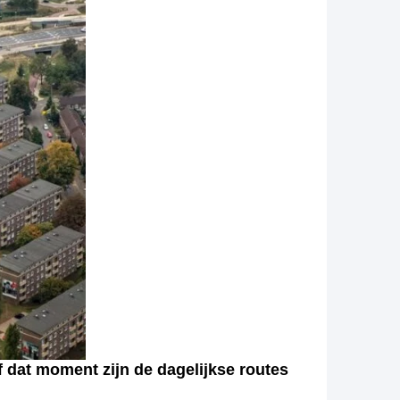
 dat moment zijn de dagelijkse routes