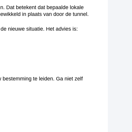
jn. Dat betekent dat bepaalde lokale
ewikkeld in plaats van door de tunnel.
e nieuwe situatie. Het advies is:
 bestemming te leiden. Ga niet zelf