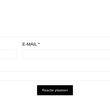
E-MAIL
*