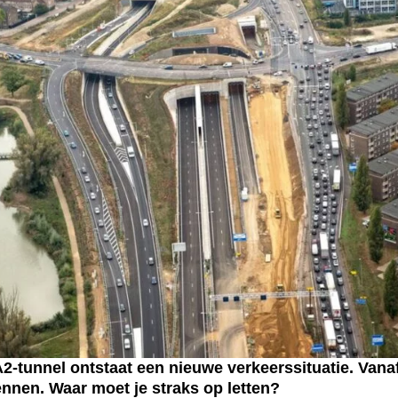
tunnel ontstaat een nieuwe verkeerssituatie. Vanaf
ennen. Waar moet je straks op letten?