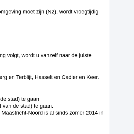
omgeving moet zijn (N2), wordt vroegtijdig
 volgt, wordt u vanzelf naar de juiste
rg en Terblijt, Hasselt en Cadier en Keer.
de stad) te gaan
 van de stad) te gaan.
 Maastricht-Noord is al sinds zomer 2014 in