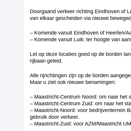
Doorgaand verkeer richting Eindhoven of Lui
van elkaar gescheiden via nieuwe bewegwij
– Komende vanuit Eindhoven of Heerlen/Aa
– Komende vanuit Luik: ter hoogte van aan
Let op deze locaties goed op de borden lan
rijbaan geleid.
Alle rijrichtingen zijn op de borden aangeg
Maar u ziet ook nieuwe benamingen:
– Maastricht-Centrum Noord: om naar het s
– Maastricht-Centrum Zuid: om naar het st
– Maastricht-Noord: voor bedrijventerrein 
gebruik door verkeer.
– Maastricht-Zuid: voor AZM/Maastricht U