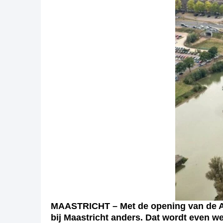
MAASTRICHT – Met de opening van de A2-
bij Maastricht anders. Dat wordt even w