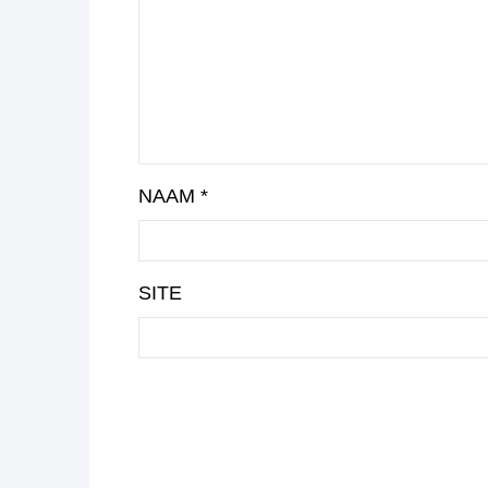
NAAM
*
SITE