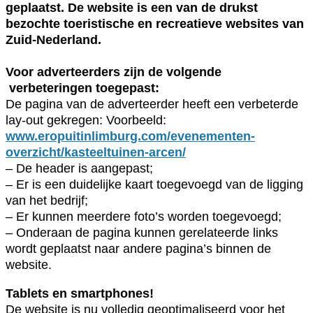
geplaatst. De website is een van de drukst
bezochte toeristische en recreatieve websites van
Zuid-Nederland.
Voor adverteerders zijn de volgende
verbeteringen toegepast:
De pagina van de adverteerder heeft een verbeterde
lay-out gekregen: Voorbeeld:
www.eropuitinlimburg.com/evenementen-
overzicht/kasteeltuinen-arcen/
– De header is aangepast;
– Er is een duidelijke kaart toegevoegd van de ligging
van het bedrijf;
– Er kunnen meerdere foto’s worden toegevoegd;
– Onderaan de pagina kunnen gerelateerde links
wordt geplaatst naar andere pagina’s binnen de
website.
Tablets en smartphones!
De website is nu volledig geoptimaliseerd voor het