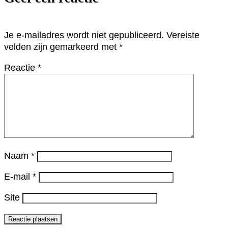
Je e-mailadres wordt niet gepubliceerd.
Vereiste
velden zijn gemarkeerd met
*
Reactie
*
Naam
*
E-mail
*
Site