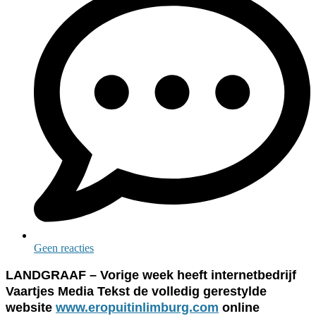
Geen reacties
LANDGRAAF – Vorige week heeft internetbedrijf
Vaartjes Media Tekst de volledig gerestylde
website
www.eropuitinlimburg.com
online