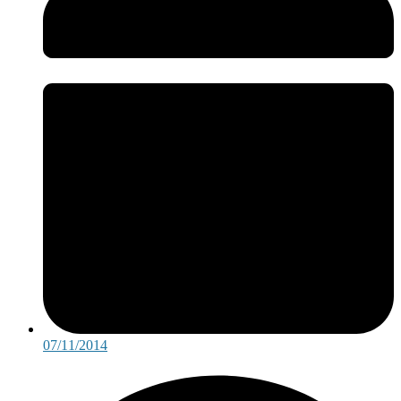
07/11/2014