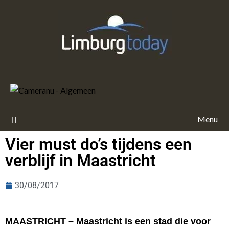
Menu
Vier must do’s tijdens een
verblijf in Maastricht
30/08/2017
MAASTRICHT – Maastricht is een stad die voor