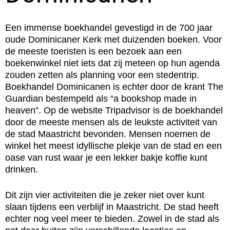
Een immense boekhandel gevestigd in de 700 jaar
oude Dominicaner Kerk met duizenden boeken. Voor
de meeste toeristen is een bezoek aan een
boekenwinkel niet iets dat zij meteen op hun agenda
zouden zetten als planning voor een stedentrip.
Boekhandel Dominicanen is echter door de krant The
Guardian bestempeld als “a bookshop made in
heaven”. Op de website Tripadvisor is de boekhandel
door de meeste mensen als de leukste activiteit van
de stad Maastricht bevonden. Mensen noemen de
winkel het meest idyllische plekje van de stad en een
oase van rust waar je een lekker bakje koffie kunt
drinken.
Dit zijn vier activiteiten die je zeker niet over kunt
slaan tijdens een verblijf in Maastricht. De stad heeft
echter nog veel meer te bieden. Zowel in de stad als