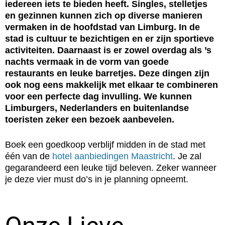
iedereen iets te bieden heeft. Singles, stelletjes
en gezinnen kunnen zich op diverse manieren
vermaken in de hoofdstad van Limburg. In de
stad is cultuur te bezichtigen en er zijn sportieve
activiteiten. Daarnaast is er zowel overdag als ’s
nachts vermaak in de vorm van goede
restaurants en leuke barretjes. Deze dingen zijn
ook nog eens makkelijk met elkaar te combineren
voor een perfecte dag invulling. We kunnen
Limburgers, Nederlanders en buitenlandse
toeristen zeker een bezoek aanbevelen.
Boek een goedkoop verblijf midden in de stad met
één van de
hotel aanbiedingen Maastricht
. Je zal
gegarandeerd een leuke tijd beleven. Zeker wanneer
je deze vier must do’s in je planning opneemt.