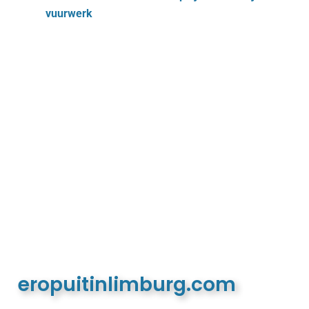
vuurwerk
eropuitinlimburg.com