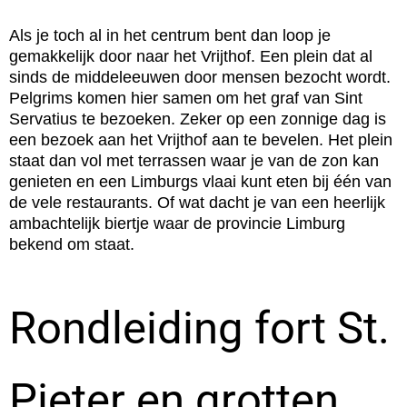
Als je toch al in het centrum bent dan loop je
gemakkelijk door naar het Vrijthof. Een plein dat al
sinds de middeleeuwen door mensen bezocht wordt.
Pelgrims komen hier samen om het graf van Sint
Servatius te bezoeken. Zeker op een zonnige dag is
een bezoek aan het Vrijthof aan te bevelen. Het plein
staat dan vol met terrassen waar je van de zon kan
genieten en een Limburgs vlaai kunt eten bij één van
de vele restaurants. Of wat dacht je van een heerlijk
ambachtelijk biertje waar de provincie Limburg
bekend om staat.
Rondleiding fort St.
Pieter en grotten