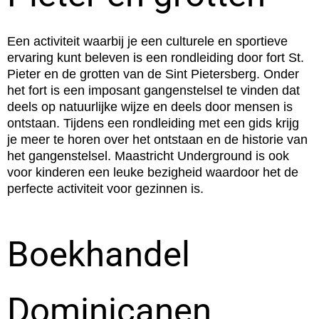
Een activiteit waarbij je een culturele en sportieve
ervaring kunt beleven is een rondleiding door fort St.
Pieter en de grotten van de Sint Pietersberg. Onder
het fort is een imposant gangenstelsel te vinden dat
deels op natuurlijke wijze en deels door mensen is
ontstaan. Tijdens een rondleiding met een gids krijg
je meer te horen over het ontstaan en de historie van
het gangenstelsel. Maastricht Underground is ook
voor kinderen een leuke bezigheid waardoor het de
perfecte activiteit voor gezinnen is.
Boekhandel
Dominicanen