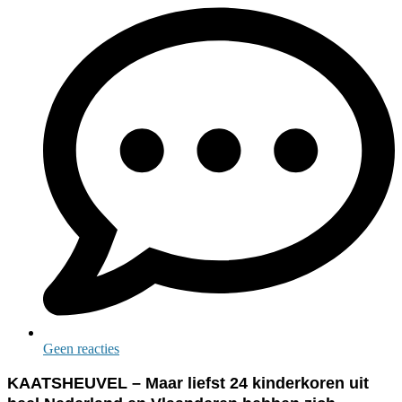
Geen reacties
KAATSHEUVEL – Maar liefst 24 kinderkoren uit