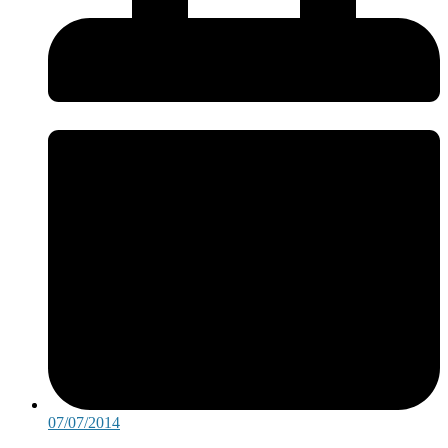
07/07/2014