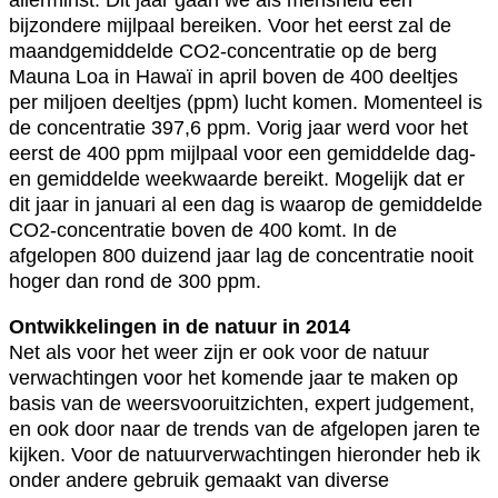
bijzondere mijlpaal bereiken. Voor het eerst zal de
maandgemiddelde CO2-concentratie op de berg
Mauna Loa in Hawaï in april boven de 400 deeltjes
per miljoen deeltjes (ppm) lucht komen. Momenteel is
de concentratie 397,6 ppm. Vorig jaar werd voor het
eerst de 400 ppm mijlpaal voor een gemiddelde dag-
en gemiddelde weekwaarde bereikt. Mogelijk dat er
dit jaar in januari al een dag is waarop de gemiddelde
CO2-concentratie boven de 400 komt. In de
afgelopen 800 duizend jaar lag de concentratie nooit
hoger dan rond de 300 ppm.
Ontwikkelingen in de natuur in 2014
Net als voor het weer zijn er ook voor de natuur
verwachtingen voor het komende jaar te maken op
basis van de weersvooruitzichten, expert judgement,
en ook door naar de trends van de afgelopen jaren te
kijken. Voor de natuurverwachtingen hieronder heb ik
onder andere gebruik gemaakt van diverse