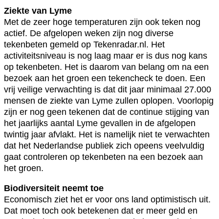
Ziekte van Lyme
Met de zeer hoge temperaturen zijn ook teken nog
actief. De afgelopen weken zijn nog diverse
tekenbeten gemeld op Tekenradar.nl. Het
activiteitsniveau is nog laag maar er is dus nog kans
op tekenbeten. Het is daarom van belang om na een
bezoek aan het groen een tekencheck te doen. Een
vrij veilige verwachting is dat dit jaar minimaal 27.000
mensen de ziekte van Lyme zullen oplopen. Voorlopig
zijn er nog geen tekenen dat de continue stijging van
het jaarlijks aantal Lyme gevallen in de afgelopen
twintig jaar afvlakt. Het is namelijk niet te verwachten
dat het Nederlandse publiek zich opeens veelvuldig
gaat controleren op tekenbeten na een bezoek aan
het groen.
Biodiversiteit neemt toe
Economisch ziet het er voor ons land optimistisch uit.
Dat moet toch ook betekenen dat er meer geld en