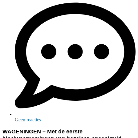
Geen reacties
WAGENINGEN – Met de eerste