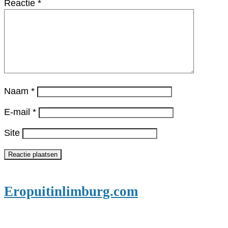
Reactie
*
Naam
*
E-mail
*
Site
Eropuitinlimburg.com