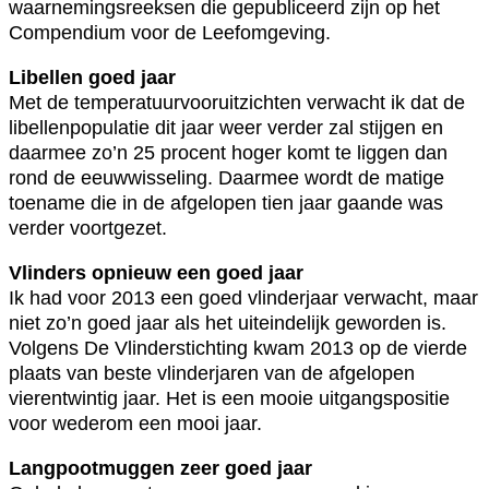
waarnemingsreeksen die gepubliceerd zijn op het
Compendium voor de Leefomgeving.
Libellen goed jaar
Met de temperatuurvooruitzichten verwacht ik dat de
libellenpopulatie dit jaar weer verder zal stijgen en
daarmee zo’n 25 procent hoger komt te liggen dan
rond de eeuwwisseling. Daarmee wordt de matige
toename die in de afgelopen tien jaar gaande was
verder voortgezet.
Vlinders opnieuw een goed jaar
Ik had voor 2013 een goed vlinderjaar verwacht, maar
niet zo’n goed jaar als het uiteindelijk geworden is.
Volgens De Vlinderstichting kwam 2013 op de vierde
plaats van beste vlinderjaren van de afgelopen
vierentwintig jaar. Het is een mooie uitgangspositie
voor wederom een mooi jaar.
Langpootmuggen zeer goed jaar