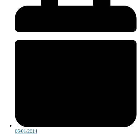
06/01/2014