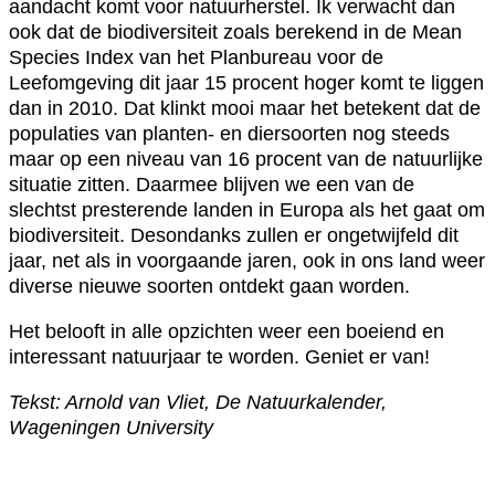
aandacht komt voor natuurherstel. Ik verwacht dan
ook dat de biodiversiteit zoals berekend in de Mean
Species Index van het Planbureau voor de
Leefomgeving dit jaar 15 procent hoger komt te liggen
dan in 2010. Dat klinkt mooi maar het betekent dat de
populaties van planten- en diersoorten nog steeds
maar op een niveau van 16 procent van de natuurlijke
situatie zitten. Daarmee blijven we een van de
slechtst presterende landen in Europa als het gaat om
biodiversiteit. Desondanks zullen er ongetwijfeld dit
jaar, net als in voorgaande jaren, ook in ons land weer
diverse nieuwe soorten ontdekt gaan worden.
Het belooft in alle opzichten weer een boeiend en
interessant natuurjaar te worden. Geniet er van!
Tekst: Arnold van Vliet, De Natuurkalender,
Wageningen University