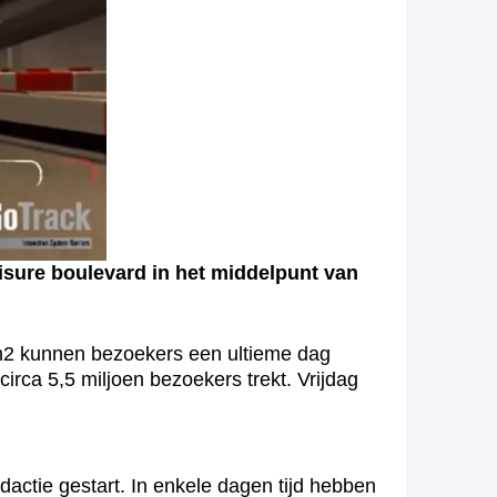
sure boulevard in het middelpunt van
 m2 kunnen bezoekers een ultieme dag
ca 5,5 miljoen bezoekers trekt. Vrijdag
actie gestart. In enkele dagen tijd hebben