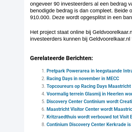
ongeveer 90 investeerders al een bedrag va
benodigde bedrag is dan compleet. Beide o
910.000. Deze wordt opgesplitst in een ban
Het project staat online bij Geldvoorelkaar.
investeerders kunnen bij Geldvoorelkaar.nl 
Gerelateerde Berichten:
Pretpark Powerarea in leegstaande Intr
Racing Days in november in MECC
Topcoureurs op Racing Days Maastricht
Voormalig terrein Glasmij in Heerlen wo
Discovery Center Continium wordt Creati
Maastricht Visitor Center wordt Maastric
Kritzraedthuis wordt verbouwd tot Visit
Continium Discovery Center Kerkrade i