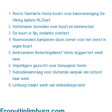
Resto VanHarte Venlo kookt voor kanovereniging De
Viking tijdens NLDoet
Venlonaren tevreden over buurt en binnenstad
De buurt is fijn, ondanks overlast
Roermonders kamperen deze zomer voor het eerst in
eigen buurt
Ambtenaren Belastingdienst Venlo leggen het werk
neer
Vrijwilligers gezocht voor Genuujerie Venlo
Subsidieaanvraag voor sluitende aanpak van school
naar werk
Limburg maakt werk van winkelleegstand
Eropuitinlimburg.com