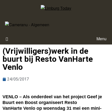
Menu
(Vrijwilligers)werk in de
buurt bij Resto VanHarte
Venlo
24/05/2017
VENLO – Als onderdeel van het project Geef je
Buurt een Boost organiseert Resto
VanHarte Venlo op woensdag 31 mei een mini-