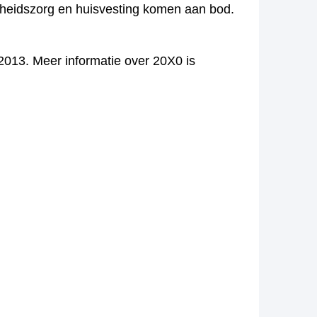
ndheidszorg en huisvesting komen aan bod.
 2013. Meer informatie over 20X0 is