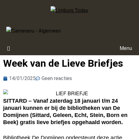
Menu
Week van de Lieve Briefjes
14/01/2025
Geen reacties
SITTARD – Vanaf zaterdag 18 januari t/m 24
januari kunnen er bij de bibliotheken van De
Domijnen (Sittard, Geleen, Echt, Stein, Born en
Beek) gratis lieve briefjes opgehaald worden.
Bibliotheek De Domijnen ondersteunt deze actie