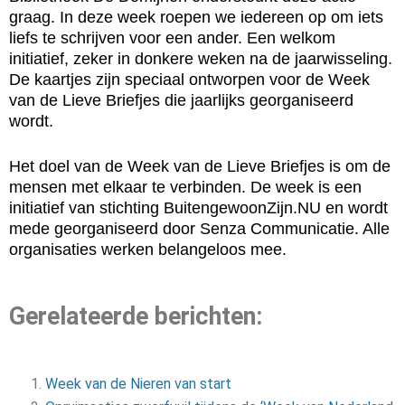
graag. In deze week roepen we iedereen op om iets
liefs te schrijven voor een ander. Een welkom
initiatief, zeker in donkere weken na de jaarwisseling.
De kaartjes zijn speciaal ontworpen voor de Week
van de Lieve Briefjes die jaarlijks georganiseerd
wordt.
Het doel van de Week van de Lieve Briefjes is om de
mensen met elkaar te verbinden. De week is een
initiatief van stichting BuitengewoonZijn.NU en wordt
mede georganiseerd door Senza Communicatie. Alle
organisaties werken belangeloos mee.
Gerelateerde berichten:
Week van de Nieren van start