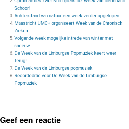
Opruimacties zwerfvuil tijdens de ‘Week van Nederland
Schoon’
Achterstand van natuur een week verder opgelopen
Maastricht UMC+ organiseert Week van de Chronisch
Zieken
Volgende week mogelijke intrede van winter met
sneeuw
De Week van de Limburgse Popmuziek keert weer
terug!
De Week van de Limburgse popmuziek
Recordeditie voor De Week van de Limburgse
Popmuziek
Geef een reactie