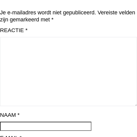
Je e-mailadres wordt niet gepubliceerd.
Vereiste velden
zijn gemarkeerd met
*
REACTIE
*
NAAM
*