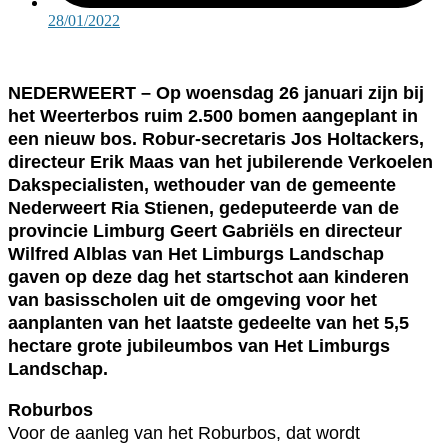
28/01/2022
NEDERWEERT – Op woensdag 26 januari zijn bij
het Weerterbos ruim 2.500 bomen aangeplant in
een nieuw bos. Robur-secretaris Jos Holtackers,
directeur Erik Maas van het jubilerende Verkoelen
Dakspecialisten, wethouder van de gemeente
Nederweert Ria Stienen, gedeputeerde van de
provincie Limburg Geert Gabriëls en directeur
Wilfred Alblas van Het Limburgs Landschap
gaven op deze dag het startschot aan kinderen
van basisscholen uit de omgeving voor het
aanplanten van het laatste gedeelte van het 5,5
hectare grote jubileumbos van Het Limburgs
Landschap.
Roburbos
Voor de aanleg van het Roburbos, dat wordt