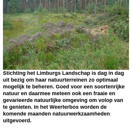
Stichting het Limburgs Landschap is dag in dag
uit bezig om haar natuurterreinen zo optimaal
mogelijk te beheren. Goed voor een soortenrijke
natuur en daarmee meteen ook een fraaie en
gevarieerde natuurlijke omgeving om volop van
te genieten. In het Weerterbos worden de
komende maanden natuurwerkzaamheden
uitgevoerd.