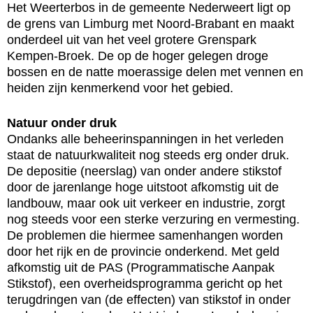
Het Weerterbos in de gemeente Nederweert ligt op
de grens van Limburg met Noord-Brabant en maakt
onderdeel uit van het veel grotere Grenspark
Kempen-Broek. De op de hoger gelegen droge
bossen en de natte moerassige delen met vennen en
heiden zijn kenmerkend voor het gebied.
Natuur onder druk
Ondanks alle beheerinspanningen in het verleden
staat de natuurkwaliteit nog steeds erg onder druk.
De depositie (neerslag) van onder andere stikstof
door de jarenlange hoge uitstoot afkomstig uit de
landbouw, maar ook uit verkeer en industrie, zorgt
nog steeds voor een sterke verzuring en vermesting.
De problemen die hiermee samenhangen worden
door het rijk en de provincie onderkend. Met geld
afkomstig uit de PAS (Programmatische Aanpak
Stikstof), een overheidsprogramma gericht op het
terugdringen van (de effecten) van stikstof in onder