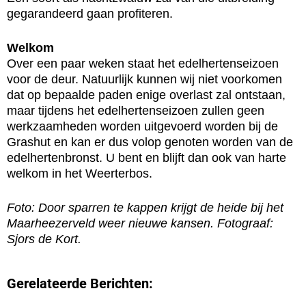
gegarandeerd gaan profiteren.
Welkom
Over een paar weken staat het edelhertenseizoen
voor de deur. Natuurlijk kunnen wij niet voorkomen
dat op bepaalde paden enige overlast zal ontstaan,
maar tijdens het edelhertenseizoen zullen geen
werkzaamheden worden uitgevoerd worden bij de
Grashut en kan er dus volop genoten worden van de
edelhertenbronst. U bent en blijft dan ook van harte
welkom in het Weerterbos.
Foto: Door sparren te kappen krijgt de heide bij het
Maarheezerveld weer nieuwe kansen. Fotograaf:
Sjors de Kort.
Gerelateerde Berichten: