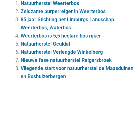
Natuurherstel Weerterbos
Zeldzame purperreiger in Weerterbos
85 jaar Stichting het Limburgs Landschap:
Weerterbos, Waterbos
Weerterbos is 5,5 hectare bos rijker
Natuurherstel Geuldal
Natuurherstel Verlengde Winkelberg
Nieuwe fase natuurherstel Reigersbroek
Vliegende start voor natuurherstel de Maasduinen
en Boshuizerbergen