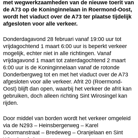
met wegwerkzaamheden van de nieuwe toerit van
de A73 op de Koninginnelaan in Roermond-Oost,
wordt het viaduct over de A73 ter plaatse tijdelijk
afgesloten voor alle verkeer.
Donderdagavond 28 februari vanaf 19:00 uur tot
vrijdagochtend 1 maart 6:00 uur is beperkt verkeer
mogelijk, echter niet in alle richtingen. Vanaf
vrijdagavond 1 maart tot zaterdagochtend 2 maart
6:00 uur is de Koninginnelaan vanaf de rotonde
Donderbergweg tot en met het viaduct over de A73
afgesloten voor alle verkeer. Afrit 20 (Roermond-
Oost) blijft dan open, waarbij het verkeer de afrit kan
gebruiken, doch alleen richting Sint Wirosingel kan
rijden.
Door middel van borden wordt het verkeer omgeleid
via de N293 – Heinsbergerweg – Karel
Doormanstraat – Bredeweg – Oranjelaan en Sint