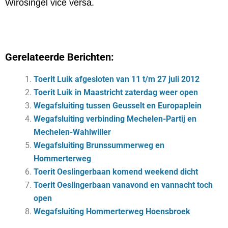
Wirosingel vice versa.
Gerelateerde Berichten:
Toerit Luik afgesloten van 11 t/m 27 juli 2012
Toerit Luik in Maastricht zaterdag weer open
Wegafsluiting tussen Geusselt en Europaplein
Wegafsluiting verbinding Mechelen-Partij en
Mechelen-Wahlwiller
Wegafsluiting Brunssummerweg en
Hommerterweg
Toerit Oeslingerbaan komend weekend dicht
Toerit Oeslingerbaan vanavond en vannacht toch
open
Wegafsluiting Hommerterweg Hoensbroek