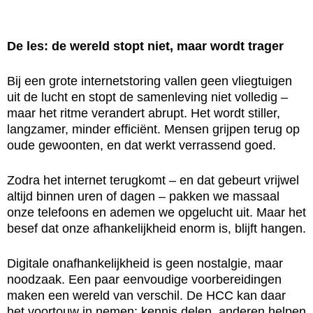
De les: de wereld stopt niet, maar wordt trager
Bij een grote internetstoring vallen geen vliegtuigen
uit de lucht en stopt de samenleving niet volledig –
maar het ritme verandert abrupt. Het wordt stiller,
langzamer, minder efficiënt. Mensen grijpen terug op
oude gewoonten, en dat werkt verrassend goed.
Zodra het internet terugkomt – en dat gebeurt vrijwel
altijd binnen uren of dagen – pakken we massaal
onze telefoons en ademen we opgelucht uit. Maar het
besef dat onze afhankelijkheid enorm is, blijft hangen.
Digitale onafhankelijkheid is geen nostalgie, maar
noodzaak. Een paar eenvoudige voorbereidingen
maken een wereld van verschil. De HCC kan daar
het voortouw in nemen: kennis delen, anderen helpen