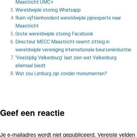
Maastricht UMC+
Wereldwijde storing Whatsapp
Ruim vijftienhonderd wereldwijde pijnexperts naar
Maastricht
Grote wereldwijde storing Facebook
Directeur MECC Maastricht neemt zitting in
wereldwijde vereniging internationale beurzenindustrie
‘Veelzijdig Valkenburg’ laat zien wat Valkenburg
allemaal biedt
Wat zou Limburg zijn zonder monumenten?
Geef een reactie
Je e-mailadres wordt niet gepubliceerd.
Vereiste velden