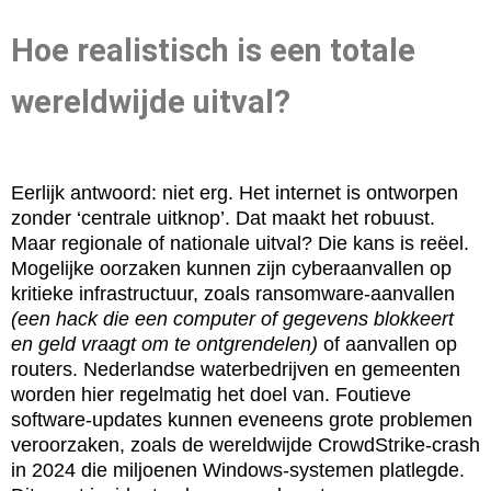
Hoe realistisch is een totale
wereldwijde uitval?
Eerlijk antwoord: niet erg. Het internet is ontworpen
zonder ‘centrale uitknop’. Dat maakt het robuust.
Maar regionale of nationale uitval? Die kans is reëel.
Mogelijke oorzaken kunnen zijn cyberaanvallen op
kritieke infrastructuur, zoals ransomware-aanvallen
(een hack die een computer of gegevens blokkeert
en geld vraagt om te ontgrendelen)
of aanvallen op
routers. Nederlandse waterbedrijven en gemeenten
worden hier regelmatig het doel van. Foutieve
software-updates kunnen eveneens grote problemen
veroorzaken, zoals de wereldwijde CrowdStrike-crash
in 2024 die miljoenen Windows-systemen platlegde.