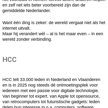
en zelf net iets beter voorbereid zijn dan de
gemiddelde Nederlander.
Want één ding is zeker: de wereld vergaat niet als het
internet uitvalt.
Maar hij verandert wél – al is het maar even – in een
wereld zonder verbinding.
HCC
HCC telt 33.000 leden in Nederland en Vlaanderen
en is in 2025 nog steeds dé ontmoetingsplek voor
iedereen met een passie voor digitale technologie.
Van beginner tot expert, van Apple tot opensource,
van retrocomputers tot futuristische gadgets: leden
delen hun interesse in o.a. computers, software,