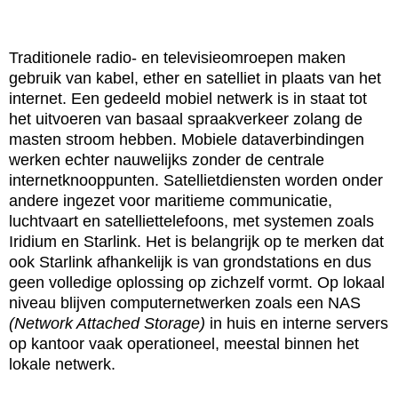
Traditionele radio- en televisieomroepen maken
gebruik van kabel, ether en satelliet in plaats van het
internet. Een gedeeld mobiel netwerk is in staat tot
het uitvoeren van basaal spraakverkeer zolang de
masten stroom hebben. Mobiele dataverbindingen
werken echter nauwelijks zonder de centrale
internetknooppunten. Satellietdiensten worden onder
andere ingezet voor maritieme communicatie,
luchtvaart en satelliettelefoons, met systemen zoals
Iridium en Starlink. Het is belangrijk op te merken dat
ook Starlink afhankelijk is van grondstations en dus
geen volledige oplossing op zichzelf vormt. Op lokaal
niveau blijven computernetwerken zoals een NAS
(Network Attached Storage)
in huis en interne servers
op kantoor vaak operationeel, meestal binnen het
lokale netwerk.