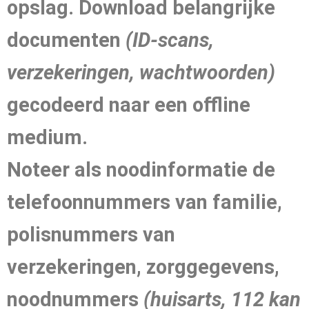
opslag. Download belangrijke
documenten
(ID-scans,
verzekeringen, wachtwoorden)
gecodeerd naar een offline
medium.
Noteer als noodinformatie de
telefoonnummers van familie,
polisnummers van
verzekeringen, zorggegevens,
noodnummers
(huisarts, 112 kan