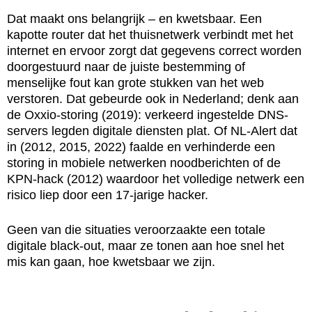
Dat maakt ons belangrijk – en kwetsbaar. Een
kapotte router dat het thuisnetwerk verbindt met het
internet en ervoor zorgt dat gegevens correct worden
doorgestuurd naar de juiste bestemming of
menselijke fout kan grote stukken van het web
verstoren. Dat gebeurde ook in Nederland; denk aan
de Oxxio-storing (2019): verkeerd ingestelde DNS-
servers legden digitale diensten plat. Of NL-Alert dat
in (2012, 2015, 2022) faalde en verhinderde een
storing in mobiele netwerken noodberichten of de
KPN-hack (2012) waardoor het volledige netwerk een
risico liep door een 17-jarige hacker.
Geen van die situaties veroorzaakte een totale
digitale black-out, maar ze tonen aan hoe snel het
mis kan gaan, hoe kwetsbaar we zijn.