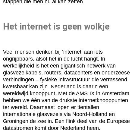
stappen die men nú al kan zetten.
Het internet is geen wolkje
Veel mensen denken bij ‘internet’ aan iets
ongrijpbaars, alsof het in de lucht hangt. In
werkelijkheid is het een gigantisch netwerk van
glasvezelkabels, routers, datacenters en onderzeese
verbindingen – fysieke infrastructuur die verrassend
kwetsbaar kan zijn. Nederland is daarin een
wereldwijd knooppunt. Met de AMS-IX in Amsterdam
hebben we één van de drukste internetknooppunten
ter wereld. Daarnaast lopen er tientallen
internationale glasvezels via Noord-Holland en
Groningen de zee in. Een flink deel van de Europese
datastromen komt door Nederland heen.