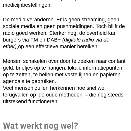
medicijnbestellingen.
De media veranderen. Er is geen streaming, geen
sociale media en geen pushmeldingen. Toch blijft de
radio goed werken. Sterker nog, de overheid kan
burgers via FM en DAB+
(digitale radio via de
ether)
,op een effectieve manier bereiken.
Mensen schakelen over door te zoeken naar contant
geld, briefjes op te hangen, lokale informatiepunten
op te zetten, te bellen met vaste lijnen en papieren
agenda’s te gebruiken.
Veel mensen zullen herkennen hoe snel we
terugvallen op ‘de oude methoden’ – die nog steeds
uitstekend functioneren.
Wat werkt nog wel?