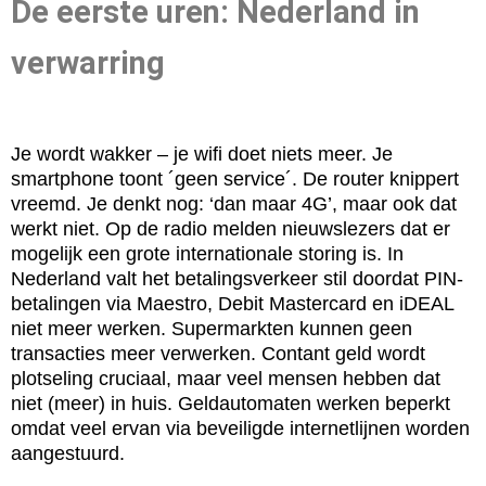
De eerste uren: Nederland in
verwarring
Je wordt wakker – je wifi doet niets meer. Je
smartphone toont ´geen service´. De router knippert
vreemd. Je denkt nog: ‘dan maar 4G’, maar ook dat
werkt niet. Op de radio melden nieuwslezers dat er
mogelijk een grote internationale storing is. In
Nederland valt het betalingsverkeer stil doordat PIN-
betalingen via Maestro, Debit Mastercard en iDEAL
niet meer werken. Supermarkten kunnen geen
transacties meer verwerken. Contant geld wordt
plotseling cruciaal, maar veel mensen hebben dat
niet (meer) in huis. Geldautomaten werken beperkt
omdat veel ervan via beveiligde internetlijnen worden
aangestuurd.