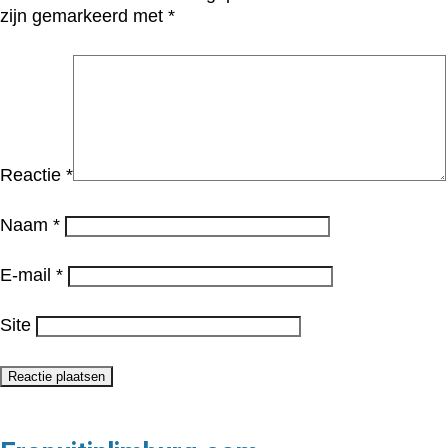
zijn gemarkeerd met
*
Reactie
*
Naam
*
E-mail
*
Site