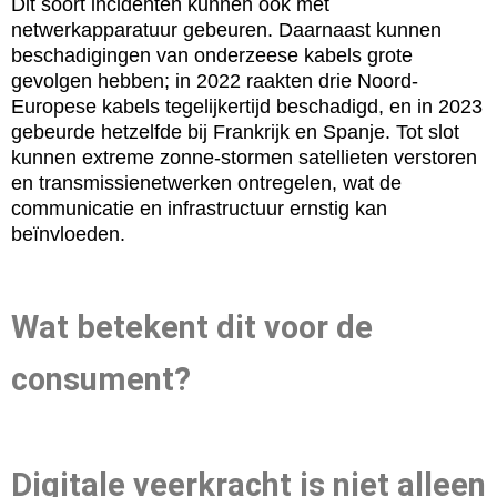
Dit soort incidenten kunnen ook met
netwerkapparatuur gebeuren. Daarnaast kunnen
beschadigingen van onderzeese kabels grote
gevolgen hebben; in 2022 raakten drie Noord-
Europese kabels tegelijkertijd beschadigd, en in 2023
gebeurde hetzelfde bij Frankrijk en Spanje. Tot slot
kunnen extreme zonne-stormen satellieten verstoren
en transmissienetwerken ontregelen, wat de
communicatie en infrastructuur ernstig kan
beïnvloeden.
Wat betekent dit voor de
consument?
Digitale veerkracht is niet alleen