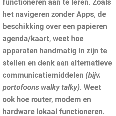
functioneren aan te leren. Zoals
het navigeren zonder Apps, de
beschikking over een papieren
agenda/kaart, weet hoe
apparaten handmatig in zijn te
stellen en denk aan alternatieve
communicatiemiddelen
(bijv.
portofoons walky talky)
. Weet
ook hoe router, modem en
hardware lokaal functioneren.