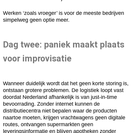
Werken ‘zoals vroeger’ is voor de meeste bedrijven
simpelweg geen optie meer.
Dag twee: paniek maakt plaats
voor improvisatie
Wanneer duidelijk wordt dat het geen korte storing is,
ontstaan grotere problemen. De logistiek loopt vast
doordat Nederland afhankelijk is van just-in-time
bevoorrading. Zonder internet kunnen de
distributiecentra niet bepalen waar de producten
naartoe moeten, krijgen vrachtwagens geen digitale
routes, ontvangen supermarkten geen
leveringsinformatie en blijven apotheken zonder