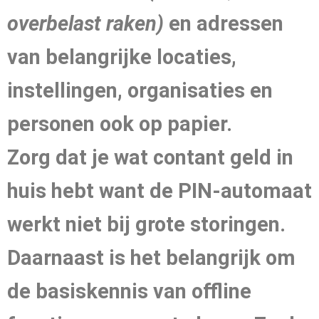
overbelast raken)
en adressen
van belangrijke locaties,
instellingen, organisaties en
personen ook op papier.
Zorg dat je wat contant geld in
huis hebt want de PIN-automaat
werkt niet bij grote storingen.
Daarnaast is het belangrijk om
de basiskennis van offline