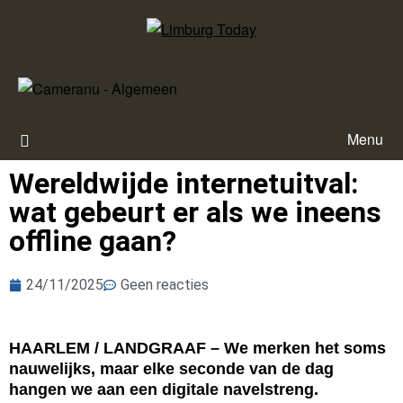
Menu
Wereldwijde internetuitval:
wat gebeurt er als we ineens
offline gaan?
24/11/2025
Geen reacties
HAARLEM / LANDGRAAF – We merken het soms
nauwelijks, maar elke seconde van de dag
hangen we aan een digitale navelstreng.