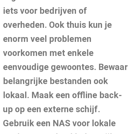
iets voor bedrijven of
overheden. Ook thuis kun je
enorm veel problemen
voorkomen met enkele
eenvoudige gewoontes. Bewaar
belangrijke bestanden ook
lokaal. Maak een offline back-
up op een externe schijf.
Gebruik een NAS voor lokale