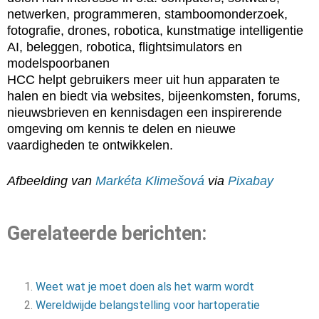
netwerken, programmeren, stamboomonderzoek,
fotografie, drones, robotica, kunstmatige intelligentie
AI, beleggen, robotica, flightsimulators en
modelspoorbanen
HCC helpt gebruikers meer uit hun apparaten te
halen en biedt via websites, bijeenkomsten, forums,
nieuwsbrieven en kennisdagen een inspirerende
omgeving om kennis te delen en nieuwe
vaardigheden te ontwikkelen.
Afbeelding van
Markéta Klimešová
via
Pixabay
Gerelateerde berichten:
Weet wat je moet doen als het warm wordt
Wereldwijde belangstelling voor hartoperatie