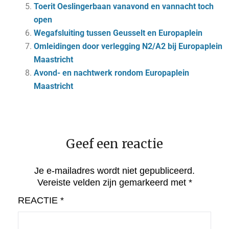
Toerit Oeslingerbaan vanavond en vannacht toch
open
Wegafsluiting tussen Geusselt en Europaplein
Omleidingen door verlegging N2/A2 bij Europaplein
Maastricht
Avond- en nachtwerk rondom Europaplein
Maastricht
Geef een reactie
Je e-mailadres wordt niet gepubliceerd.
Vereiste velden zijn gemarkeerd met
*
REACTIE
*