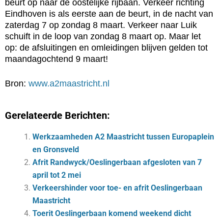
beurt op naar de oostelijke rijbaan. Verkeer richting
Eindhoven is als eerste aan de beurt, in de nacht van
zaterdag 7 op zondag 8 maart. Verkeer naar Luik
schuift in de loop van zondag 8 maart op. Maar let
op: de afsluitingen en omleidingen blijven gelden tot
maandagochtend 9 maart!
Bron:
www.a2maastricht.nl
Gerelateerde Berichten:
Werkzaamheden A2 Maastricht tussen Europaplein
en Gronsveld
Afrit Randwyck/Oeslingerbaan afgesloten van 7
april tot 2 mei
Verkeershinder voor toe- en afrit Oeslingerbaan
Maastricht
Toerit Oeslingerbaan komend weekend dicht