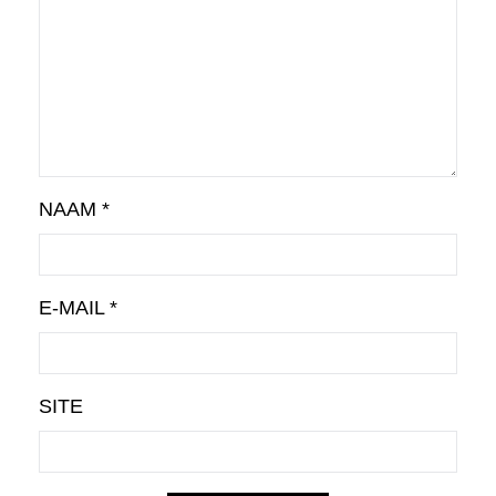
NAAM
*
E-MAIL
*
SITE