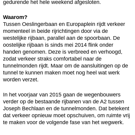
gedurende het hele weekend afgesloten.
Waarom?
Tussen Oeslingerbaan en Europaplein rijdt verkeer
momenteel in beide rijrichtingen door via de
westelijke rijbaan, parallel aan de spoorbaan. De
oostelijke rijbaan is sinds mei 2014 flink onder
handen genomen. Deze is verbreed en verhoogd,
zodat verkeer straks comfortabel naar de
tunnelmonden rijdt. Maar om de aansluitingen op de
tunnel te kunnen maken moet nog heel wat werk
worden verzet.
In het voorjaar van 2015 gaan de wegenbouwers
verder op de bestaande rijbanen van de A2 tussen
Joseph Bechlaan en de tunnelmonden. Dat betekent
dat verkeer opnieuw moet opschuiven, om ruimte vrij
te maken voor de volgende fase van het wegwerk.