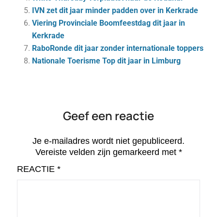
IVN zet dit jaar minder padden over in Kerkrade
Viering Provinciale Boomfeestdag dit jaar in
Kerkrade
RaboRonde dit jaar zonder internationale toppers
Nationale Toerisme Top dit jaar in Limburg
Geef een reactie
Je e-mailadres wordt niet gepubliceerd.
Vereiste velden zijn gemarkeerd met
*
REACTIE
*