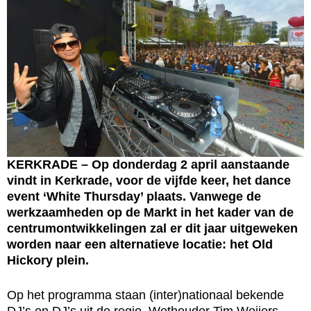
KERKRADE – Op donderdag 2 april aanstaande
vindt in Kerkrade, voor de vijfde keer, het dance
event ‘White Thursday’ plaats. Vanwege de
werkzaamheden op de Markt in het kader van de
centrumontwikkelingen zal er dit jaar uitgeweken
worden naar een alternatieve locatie: het Old
Hickory plein.
Op het programma staan (inter)nationaal bekende