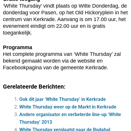
‘White Thursday’ vindt plaats op Witte Donderdag, de
donderdag voor Pasen, op het Old Hickoryplein in het
centrum van Kerkrade. Aanvang is om 17.00 uur, het
evenement eindigt om 22.00 uur en is gratis
toegankelijk.
Programma
Het complete programma van ‘White Thursday’ zal
bekend gemaakt worden via de website en
Facebookpagina van de gemeente Kerkrade.
Gerelateerde Berichten:
Ook dit jaar ‘White Thursday’ in Kerkrade
White Thursday weer op de Markt in Kerkrade
Andere organisator en verbeterde line-up ‘White
Thursday’ 2013
White Thursday verplaatst naar de Rodahal