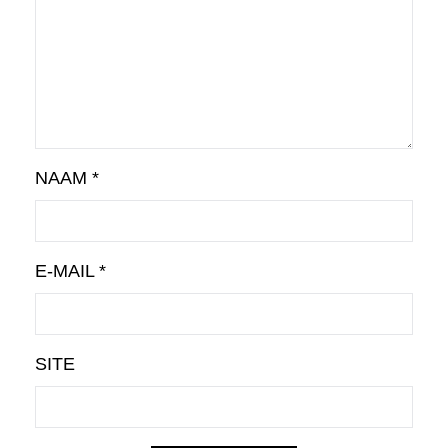
NAAM
*
E-MAIL
*
SITE