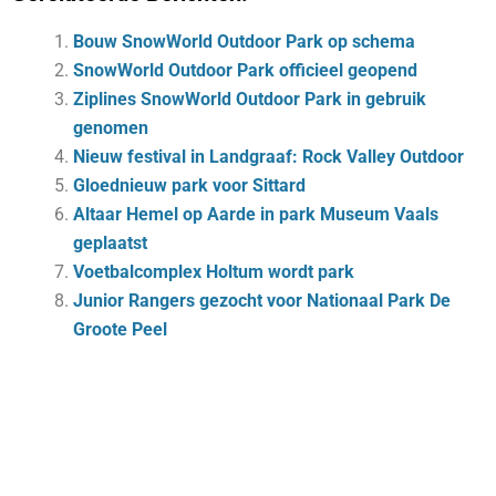
Bouw SnowWorld Outdoor Park op schema
SnowWorld Outdoor Park officieel geopend
Ziplines SnowWorld Outdoor Park in gebruik
genomen
Nieuw festival in Landgraaf: Rock Valley Outdoor
Gloednieuw park voor Sittard
Altaar Hemel op Aarde in park Museum Vaals
geplaatst
Voetbalcomplex Holtum wordt park
Junior Rangers gezocht voor Nationaal Park De
Groote Peel