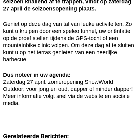
seizoen knallend af te trappen, vindt op zaterdag
27 april de seizoensopening plaats.
Geniet op deze dag van tal van leuke activiteiten. Zo
kunt u kruipen door een speleo tunnel, uw oriëntatie
op de proef stellen tijdens de GPS-tocht of een
mountainbike clinic volgen. Om deze dag af te sluiten
kunt u op het terras genieten van een heerlijke
barbecue.
Dus noteer in uw agenda:
Zaterdag 27 april: zomeropening SnowWorld
Outdoor; voor jong en oud, dapper of minder dapper!
Meer informatie volgt snel via de website en sociale
media.
Gerelateerde Berichten: