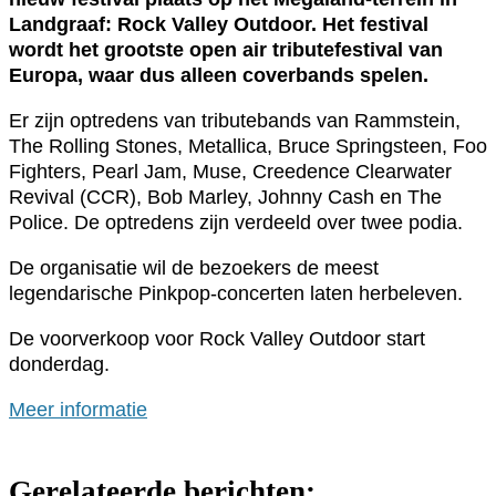
Landgraaf: Rock Valley Outdoor. Het festival
wordt het grootste open air tributefestival van
Europa, waar dus alleen coverbands spelen.
Er zijn optredens van tributebands van Rammstein,
The Rolling Stones, Metallica, Bruce Springsteen, Foo
Fighters, Pearl Jam, Muse, Creedence Clearwater
Revival (CCR), Bob Marley, Johnny Cash en The
Police. De optredens zijn verdeeld over twee podia.
De organisatie wil de bezoekers de meest
legendarische Pinkpop-concerten laten herbeleven.
De voorverkoop voor Rock Valley Outdoor start
donderdag.
Meer informatie
Gerelateerde berichten: