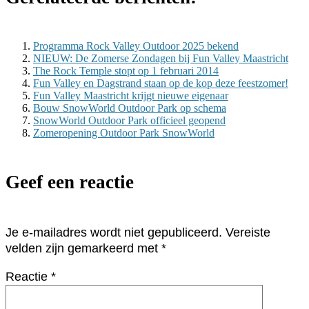
Programma Rock Valley Outdoor 2025 bekend
NIEUW: De Zomerse Zondagen bij Fun Valley Maastricht
The Rock Temple stopt op 1 februari 2014
Fun Valley en Dagstrand staan op de kop deze feestzomer!
Fun Valley Maastricht krijgt nieuwe eigenaar
Bouw SnowWorld Outdoor Park op schema
SnowWorld Outdoor Park officieel geopend
Zomeropening Outdoor Park SnowWorld
Geef een reactie
Je e-mailadres wordt niet gepubliceerd.
Vereiste
velden zijn gemarkeerd met
*
Reactie
*