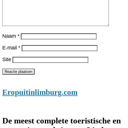
Naam
*
E-mail
*
Site
Eropuitinlimburg.com
De meest complete toeristische en