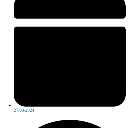
27/03/2024