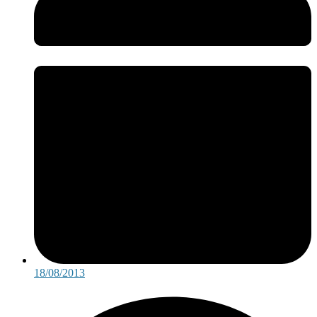
18/08/2013