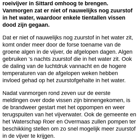
roeivijver in Sittard omhoog te brengen.
Vanmorgen zat er niet of nauwelijks nog zuurstof
in het water, waardoor enkele tientallen vissen
dood zijn gegaan.
Dat er niet of nauwelijks nog zuurstof in het water zit,
komt onder meer door de forse toename van de
groene algen in de vijver, de afgelopen dagen. Algen
gebruiken ’s nachts zuurstof die in het water zit. Ook
de daling van de luchtdruk vannacht en de hogere
temperaturen van de afgelopen weken hebben
invloed gehad op het zuurstofgehalte in het water.
Nadat vanmorgen rond zeven uur de eerste
meldingen over dode vissen zijn binnengekomen, is
de brandweer gestart met het oppompen en weer
terugspuiten van het vijverwater. Ook de gemeente en
het Waterschap Roer en Overmaas zullen pompen ter
beschikking stellen om zo snel mogelijk meer zuurstof
in de vijver te krijgen.