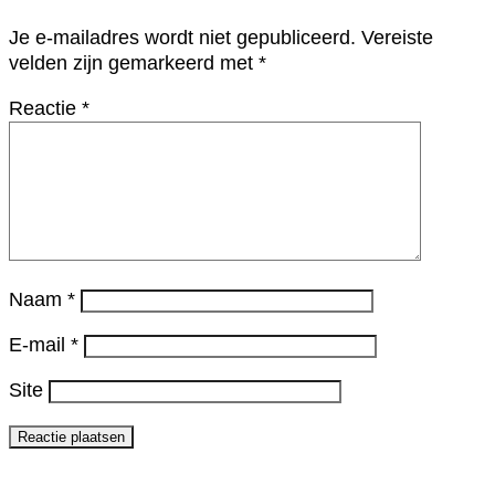
Je e-mailadres wordt niet gepubliceerd.
Vereiste
velden zijn gemarkeerd met
*
Reactie
*
Naam
*
E-mail
*
Site