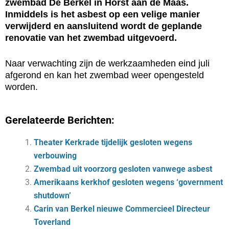
zwembad De Berkel in Horst aan de Maas.
Inmiddels is het asbest op een velige manier
verwijderd en aansluitend wordt de geplande
renovatie van het zwembad uitgevoerd.
Naar verwachting zijn de werkzaamheden eind juli
afgerond en kan het zwembad weer opengesteld
worden.
Gerelateerde Berichten:
Theater Kerkrade tijdelijk gesloten wegens
verbouwing
Zwembad uit voorzorg gesloten vanwege asbest
Amerikaans kerkhof gesloten wegens ‘government
shutdown’
Carin van Berkel nieuwe Commercieel Directeur
Toverland