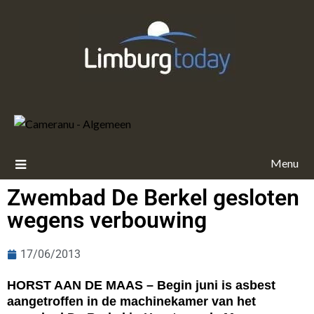
Menu
Zwembad De Berkel gesloten
wegens verbouwing
17/06/2013
HORST AAN DE MAAS – Begin juni is asbest
aangetroffen in de machinekamer van het