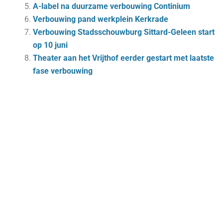
A-label na duurzame verbouwing Continium
Verbouwing pand werkplein Kerkrade
Verbouwing Stadsschouwburg Sittard-Geleen start
op 10 juni
Theater aan het Vrijthof eerder gestart met laatste
fase verbouwing