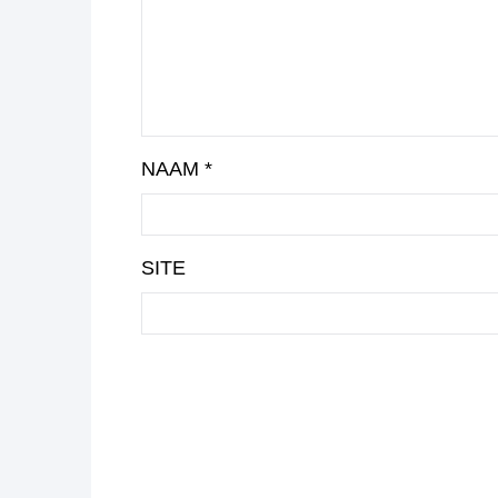
NAAM
*
SITE