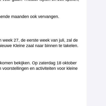
 komende maanden ook vervangen.
week 27, de eerste week van juli, zal de
nieuwe Kleine zaal naar binnen te takelen.
komen bekijken. Op zaterdag 18 oktober
 voorstellingen en activiteiten voor kleine