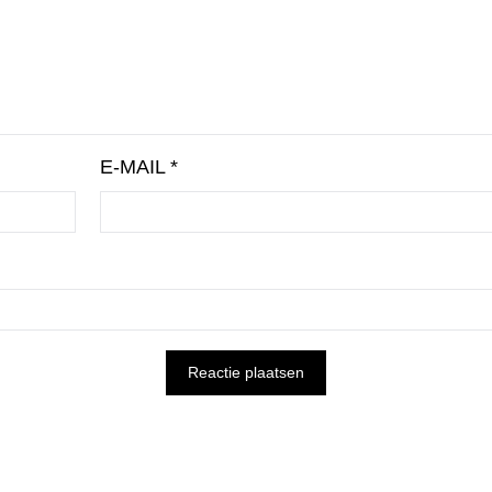
E-MAIL
*