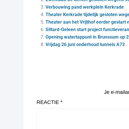
Verbouwing pand werkplein Kerkrade
Theater Kerkrade tijdelijk gesloten we
Theater aan het Vrijthof eerder gestart
Sittard-Geleen start project functiever
Opening watertappunt in Brunssum op 20
Vrijdag 26 juni onderhoud tunnels A73
Je e-maila
REACTIE
*