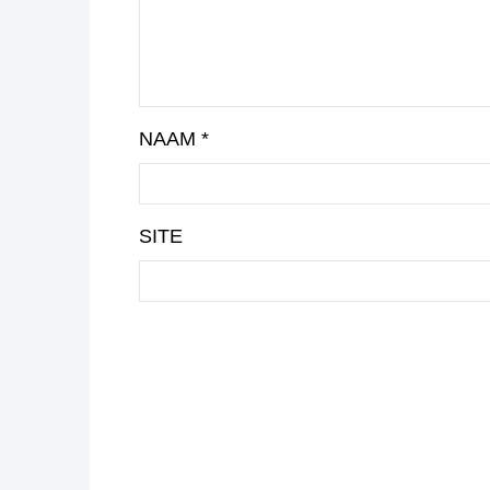
NAAM
*
SITE