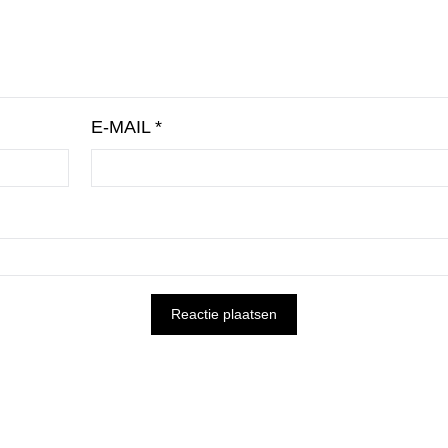
E-MAIL
*