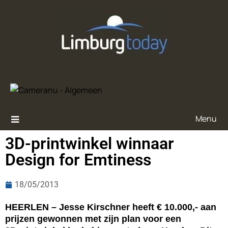
Menu
3D-printwinkel winnaar
Design for Emtiness
18/05/2013
HEERLEN – Jesse Kirschner heeft € 10.000,- aan
prijzen gewonnen met zijn plan voor een