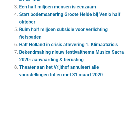
Een half miljoen mensen is eenzaam
Start bodemsanering Groote Heide bij Venlo half
oktober
Ruim half miljoen subsidie voor verlichting
fietspaden
Half Holland in crisis aflevering 1: Klimaatcrisis
Bekendmaking nieuw festivalthema Musica Sacra
2020: aanvaarding & berusting
Theater aan het Vrijthof annuleert alle
voorstellingen tot en met 31 maart 2020