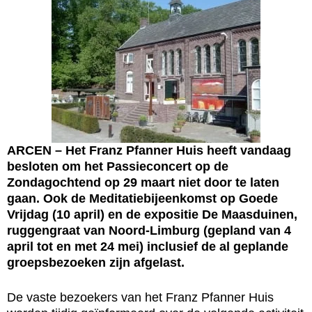
ARCEN – Het Franz Pfanner Huis heeft vandaag
besloten om het Passieconcert op de
Zondagochtend op 29 maart niet door te laten
gaan. Ook de Meditatiebijeenkomst op Goede
Vrijdag (10 april) en de expositie De Maasduinen,
ruggengraat van Noord-Limburg (gepland van 4
april tot en met 24 mei) inclusief de al geplande
groepsbezoeken zijn afgelast.
De vaste bezoekers van het Franz Pfanner Huis