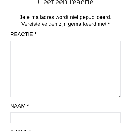
Geef een reactie
Je e-mailadres wordt niet gepubliceerd.
Vereiste velden zijn gemarkeerd met
*
REACTIE
*
NAAM
*