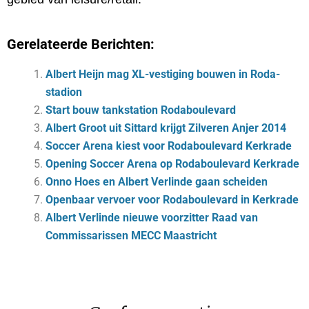
Gerelateerde Berichten:
Albert Heijn mag XL-vestiging bouwen in Roda-
stadion
Start bouw tankstation Rodaboulevard
Albert Groot uit Sittard krijgt Zilveren Anjer 2014
Soccer Arena kiest voor Rodaboulevard Kerkrade
Opening Soccer Arena op Rodaboulevard Kerkrade
Onno Hoes en Albert Verlinde gaan scheiden
Openbaar vervoer voor Rodaboulevard in Kerkrade
Albert Verlinde nieuwe voorzitter Raad van
Commissarissen MECC Maastricht