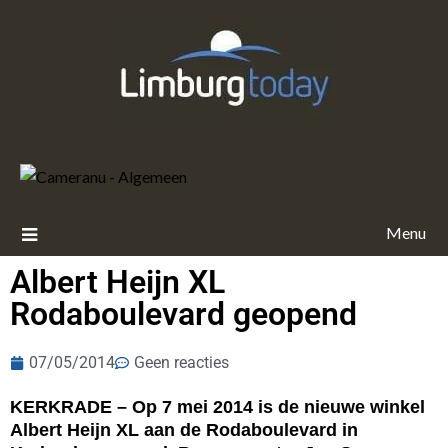
Menu
Albert Heijn XL
Rodaboulevard geopend
07/05/2014
Geen reacties
KERKRADE – Op 7 mei 2014 is de nieuwe winkel
Albert Heijn XL aan de Rodaboulevard in