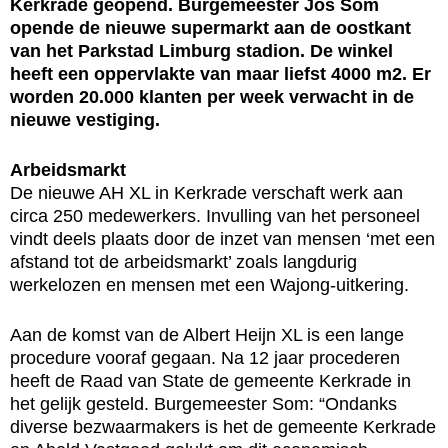
Kerkrade geopend. Burgemeester Jos Som
opende de nieuwe supermarkt aan de oostkant
van het Parkstad Limburg stadion. De winkel
heeft een oppervlakte van maar liefst 4000 m2. Er
worden 20.000 klanten per week verwacht in de
nieuwe vestiging.
Arbeidsmarkt
De nieuwe AH XL in Kerkrade verschaft werk aan
circa 250 medewerkers. Invulling van het personeel
vindt deels plaats door de inzet van mensen ‘met een
afstand tot de arbeidsmarkt’ zoals langdurig
werkelozen en mensen met een Wajong-uitkering.
Aan de komst van de Albert Heijn XL is een lange
procedure vooraf gegaan. Na 12 jaar procederen
heeft de Raad van State de gemeente Kerkrade in
het gelijk gesteld. Burgemeester Som: “Ondanks
diverse bezwaarmakers is het de gemeente Kerkrade