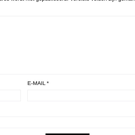
E-MAIL
*