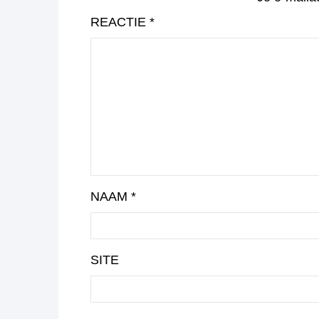
REACTIE
*
NAAM
*
SITE