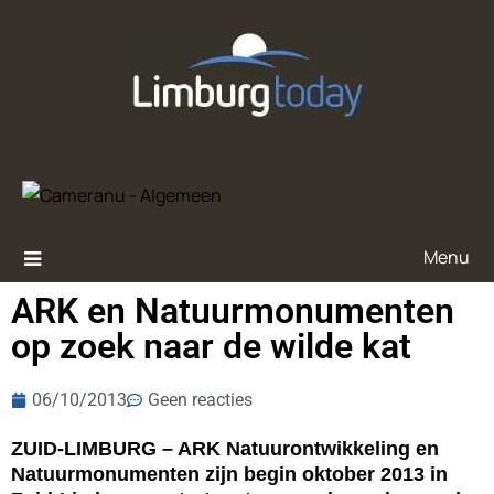
Menu
ARK en Natuurmonumenten
op zoek naar de wilde kat
06/10/2013
Geen reacties
ZUID-LIMBURG – ARK Natuurontwikkeling en
Natuurmonumenten zijn begin oktober 2013 in