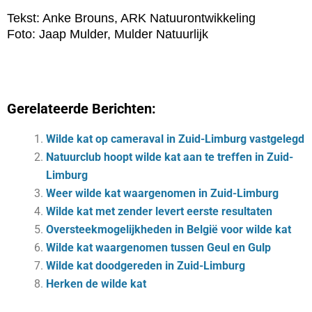
Tekst: Anke Brouns, ARK Natuurontwikkeling
Foto: Jaap Mulder, Mulder Natuurlijk
Gerelateerde Berichten:
Wilde kat op cameraval in Zuid-Limburg vastgelegd
Natuurclub hoopt wilde kat aan te treffen in Zuid-
Limburg
Weer wilde kat waargenomen in Zuid-Limburg
Wilde kat met zender levert eerste resultaten
Oversteekmogelijkheden in België voor wilde kat
Wilde kat waargenomen tussen Geul en Gulp
Wilde kat doodgereden in Zuid-Limburg
Herken de wilde kat