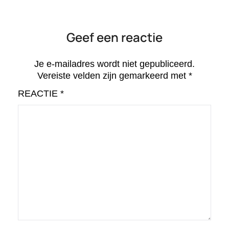
Geef een reactie
Je e-mailadres wordt niet gepubliceerd.
Vereiste velden zijn gemarkeerd met
*
REACTIE
*