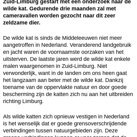
Zuid-Limburg gestart met een onderzoek naar de
wilde kat. Gedurende drie maanden zal met
cameravallen worden gezocht naar dit zeer
zeldzame dier.
De wilde kat is sinds de Middeleeuwen niet meer
aangetroffen in Nederland. Veranderend landgebruik
en jacht waren de voornaamste oorzaken van het
uitsterven. De laatste jaren werd de wilde kat enkele
malen waargenomen in Zuid-Limburg. Niet
verwonderlijk, want in de landen om ons heen gaat
het langzaam aan beter met de wilde kat. Dankzij
toename van de oppervlakte natuur en door goede
bescherming zijn de katten zich nu aan het uitbreiden
richting Limburg.
Als wilde katten zich opnieuw vestigen in Nederland
is het wenselijk dat er goede grensoverschrijdende
verbindingen tussen natuurgebieden zijn. Deze