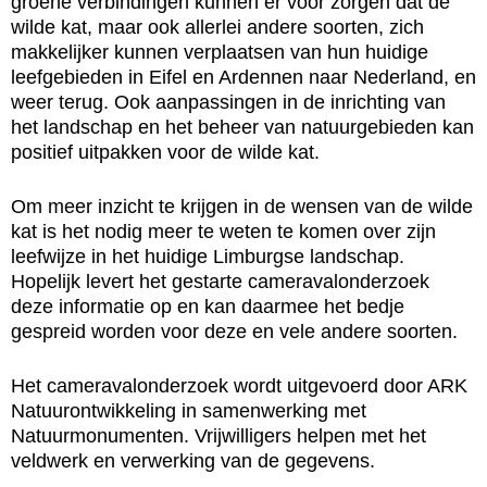
groene verbindingen kunnen er voor zorgen dat de
wilde kat, maar ook allerlei andere soorten, zich
makkelijker kunnen verplaatsen van hun huidige
leefgebieden in Eifel en Ardennen naar Nederland, en
weer terug. Ook aanpassingen in de inrichting van
het landschap en het beheer van natuurgebieden kan
positief uitpakken voor de wilde kat.
Om meer inzicht te krijgen in de wensen van de wilde
kat is het nodig meer te weten te komen over zijn
leefwijze in het huidige Limburgse landschap.
Hopelijk levert het gestarte cameravalonderzoek
deze informatie op en kan daarmee het bedje
gespreid worden voor deze en vele andere soorten.
Het cameravalonderzoek wordt uitgevoerd door ARK
Natuurontwikkeling in samenwerking met
Natuurmonumenten. Vrijwilligers helpen met het
veldwerk en verwerking van de gegevens.