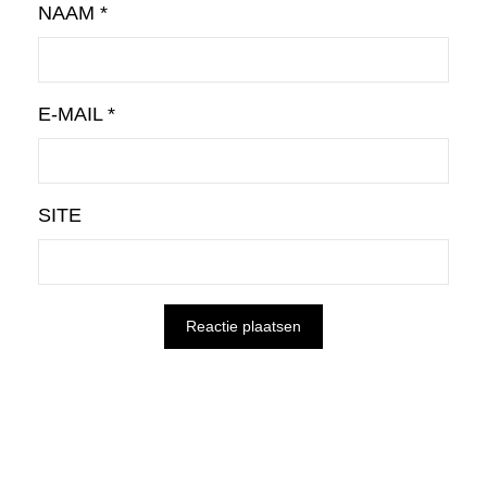
NAAM
*
E-MAIL
*
SITE