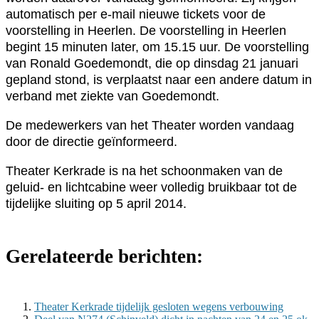
automatisch per e-mail nieuwe tickets voor de
voorstelling in Heerlen. De voorstelling in Heerlen
begint 15 minuten later, om 15.15 uur. De voorstelling
van Ronald Goedemondt, die op dinsdag 21 januari
gepland stond, is verplaatst naar een andere datum in
verband met ziekte van Goedemondt.
De medewerkers van het Theater worden vandaag
door de directie geïnformeerd.
Theater Kerkrade is na het schoonmaken van de
geluid- en lichtcabine weer volledig bruikbaar tot de
tijdelijke sluiting op 5 april 2014.
Gerelateerde berichten:
Theater Kerkrade tijdelijk gesloten wegens verbouwing