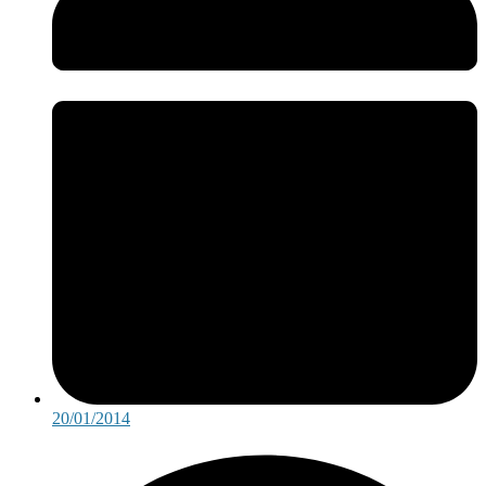
20/01/2014