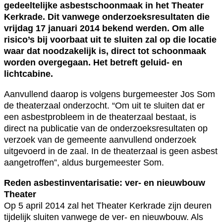
gedeeltelijke asbestschoonmaak in het Theater
Kerkrade. Dit vanwege onderzoeksresultaten die
vrijdag 17 januari 2014 bekend werden. Om alle
risico’s bij voorbaat uit te sluiten zal op die locatie
waar dat noodzakelijk is, direct tot schoonmaak
worden overgegaan. Het betreft geluid- en
lichtcabine.
Aanvullend daarop is volgens burgemeester Jos Som
de theaterzaal onderzocht. “Om uit te sluiten dat er
een asbestprobleem in de theaterzaal bestaat, is
direct na publicatie van de onderzoeksresultaten op
verzoek van de gemeente aanvullend onderzoek
uitgevoerd in de zaal. In de theaterzaal is geen asbest
aangetroffen”, aldus burgemeester Som.
Reden asbestinventarisatie: ver- en nieuwbouw
Theater
Op 5 april 2014 zal het Theater Kerkrade zijn deuren
tijdelijk sluiten vanwege de ver- en nieuwbouw. Als