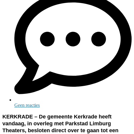
Geen reacties
KERKRADE – De gemeente Kerkrade heeft
vandaag, in overleg met Parkstad Limburg
Theaters, besloten direct over te gaan tot een