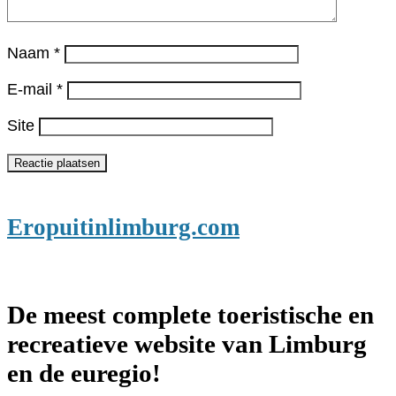
Naam
*
E-mail
*
Site
Eropuitinlimburg.com
De meest complete toeristische en
recreatieve website van Limburg
en de euregio!