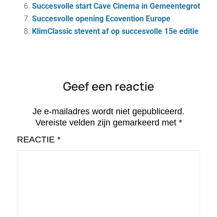
Succesvolle start Cave Cinema in Gemeentegrot
Succesvolle opening Ecovention Europe
KlimClassic stevent af op succesvolle 15e editie
Geef een reactie
Je e-mailadres wordt niet gepubliceerd.
Vereiste velden zijn gemarkeerd met
*
REACTIE
*