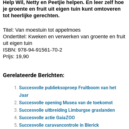
Help Wil, Netty en Peetjie helpen. En leer zelf hoe
je groente en fruit uit eigen tuin kunt omtoveren
tot heerlijke gerechten.
Titel: Van moestuin tot appelmoes
Ondertitel: Kweken en verwerken van groente en fruit
uit eigen tuin
ISBN: 978-94-91561-70-2
Prijs: 19,90
Gerelateerde Berichten:
Succesvolle publieksoproep Fruitboom van het
Jaar
Succesvolle opening Musea van de toekomst
Succesvolle uitbreiding Limburgse graslanden
Succesvolle actie GaiaZOO
Succesvolle caravancontrole in Blerick