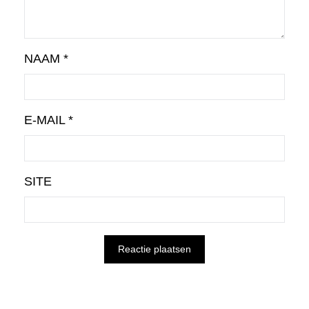
NAAM
*
E-MAIL
*
SITE