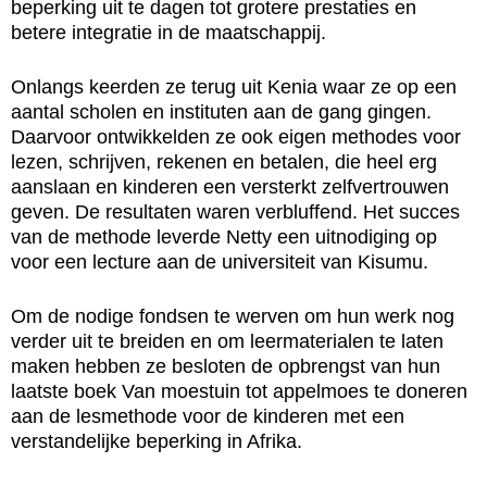
beperking uit te dagen tot grotere prestaties en
betere integratie in de maatschappij.
Onlangs keerden ze terug uit Kenia waar ze op een
aantal scholen en instituten aan de gang gingen.
Daarvoor ontwikkelden ze ook eigen methodes voor
lezen, schrijven, rekenen en betalen, die heel erg
aanslaan en kinderen een versterkt zelfvertrouwen
geven. De resultaten waren verbluffend. Het succes
van de methode leverde Netty een uitnodiging op
voor een lecture aan de universiteit van Kisumu.
Om de nodige fondsen te werven om hun werk nog
verder uit te breiden en om leermaterialen te laten
maken hebben ze besloten de opbrengst van hun
laatste boek Van moestuin tot appelmoes te doneren
aan de lesmethode voor de kinderen met een
verstandelijke beperking in Afrika.