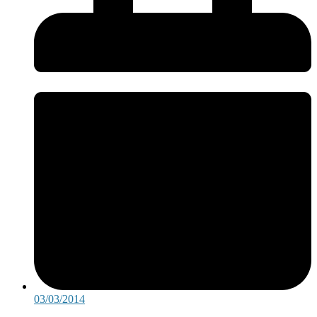
03/03/2014