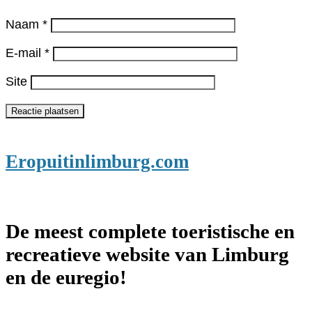
Naam
*
E-mail
*
Site
Eropuitinlimburg.com
De meest complete toeristische en
recreatieve website van Limburg
en de euregio!