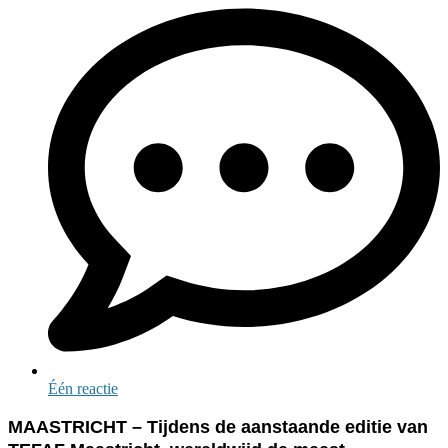
Één reactie
MAASTRICHT – Tijdens de aanstaande editie van