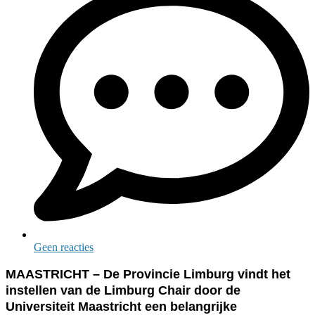
Geen reacties
MAASTRICHT – De Provincie Limburg vindt het
instellen van de Limburg Chair door de
Universiteit Maastricht een belangrijke