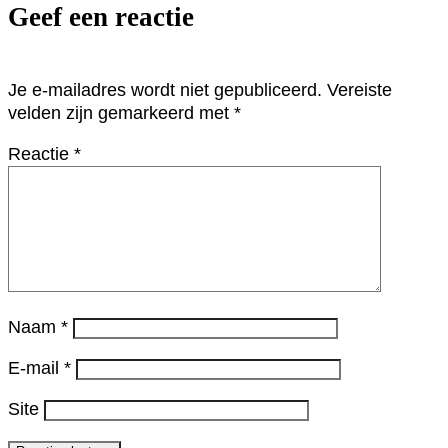
Geef een reactie
Je e-mailadres wordt niet gepubliceerd.
Vereiste
velden zijn gemarkeerd met
*
Reactie
*
Naam
*
E-mail
*
Site