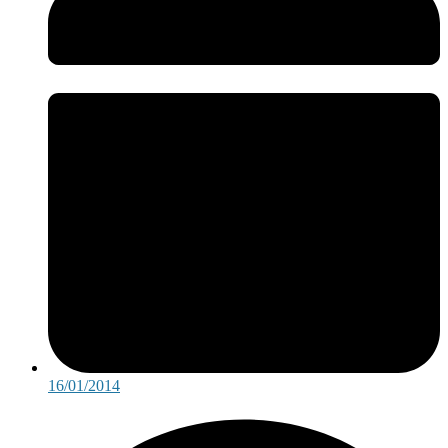
16/01/2014