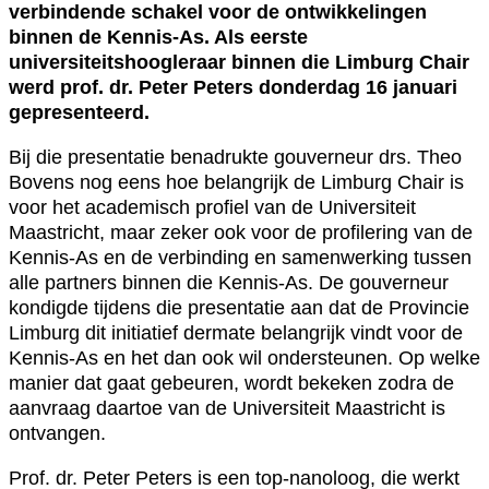
verbindende schakel voor de ontwikkelingen
binnen de Kennis-As. Als eerste
universiteitshoogleraar binnen die Limburg Chair
werd prof. dr. Peter Peters donderdag 16 januari
gepresenteerd.
Bij die presentatie benadrukte gouverneur drs. Theo
Bovens nog eens hoe belangrijk de Limburg Chair is
voor het academisch profiel van de Universiteit
Maastricht, maar zeker ook voor de profilering van de
Kennis-As en de verbinding en samenwerking tussen
alle partners binnen die Kennis-As. De gouverneur
kondigde tijdens die presentatie aan dat de Provincie
Limburg dit initiatief dermate belangrijk vindt voor de
Kennis-As en het dan ook wil ondersteunen. Op welke
manier dat gaat gebeuren, wordt bekeken zodra de
aanvraag daartoe van de Universiteit Maastricht is
ontvangen.
Prof. dr. Peter Peters is een top-nanoloog, die werkt