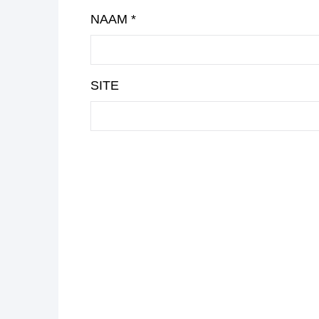
NAAM
*
SITE