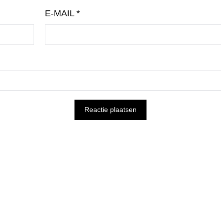
E-MAIL
*