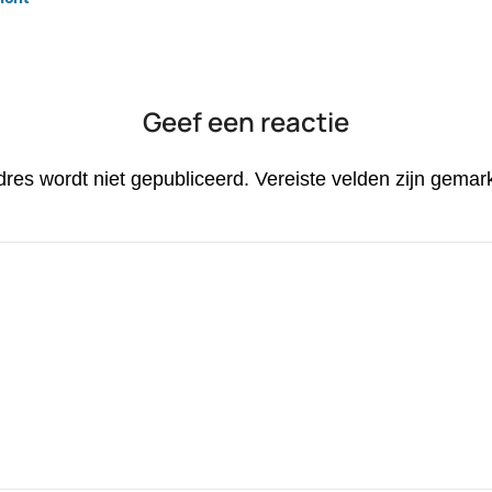
Geef een reactie
dres wordt niet gepubliceerd.
Vereiste velden zijn gema