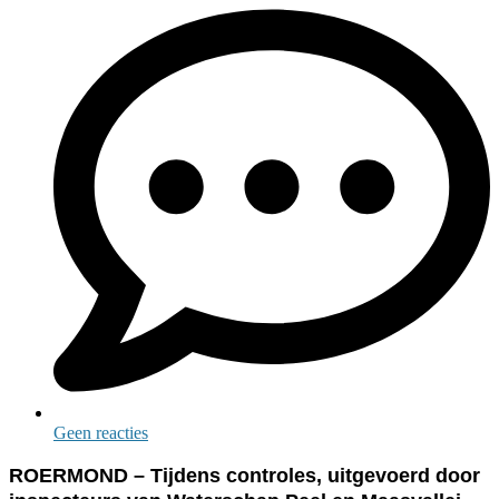
Geen reacties
ROERMOND – Tijdens controles, uitgevoerd door