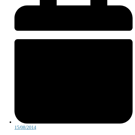
15/08/2014