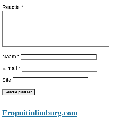
Reactie
*
Naam
*
E-mail
*
Site
Eropuitinlimburg.com