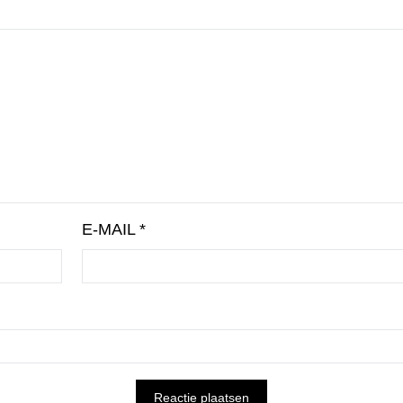
E-MAIL
*