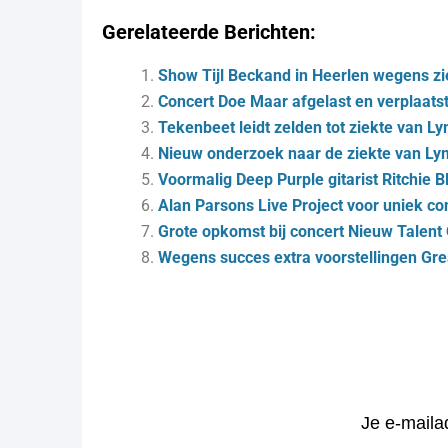
Gerelateerde Berichten:
Show Tijl Beckand in Heerlen wegens zi
Concert Doe Maar afgelast en verplaatst
Tekenbeet leidt zelden tot ziekte van L
Nieuw onderzoek naar de ziekte van L
Voormalig Deep Purple gitarist Ritchie 
Alan Parsons Live Project voor uniek co
Grote opkomst bij concert Nieuw Talent
Wegens succes extra voorstellingen Gre
Je e-maila