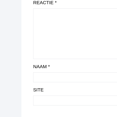
REACTIE
*
NAAM
*
SITE