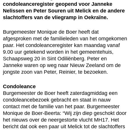
condoleanceregister geopend voor Janneke
Nelissen en Peter Souren uit Melick en de andere
slachtoffers van de vliegramp in Oekraïne.
Burgemeester Monique de Boer heeft dat
afgesproken met de familieleden van het omgekomen
paar. Het condoleanceregister kan maandag vanaf
9.00 uur getekend worden in het gemeentehuis,
Schaapsweg 20 in Sint Odiliënberg. Peter en
Janneke waren op weg naar Nieuw Zeeland om de
jongste zoon van Peter, Reinier, te bezoeken.
Condoleance
Burgemeester de Boer heeft zaterdagmiddag een
condoleancebezoek gebracht en staat in nauw
contact met de familie van het paar. Burgemeester
Monique de Boer-Beerta: “Wij zijn diep geschokt door
het nieuws over de neergestorte vlucht MH17. Het
bericht dat ook een paar uit Melick tot de slachtoffers