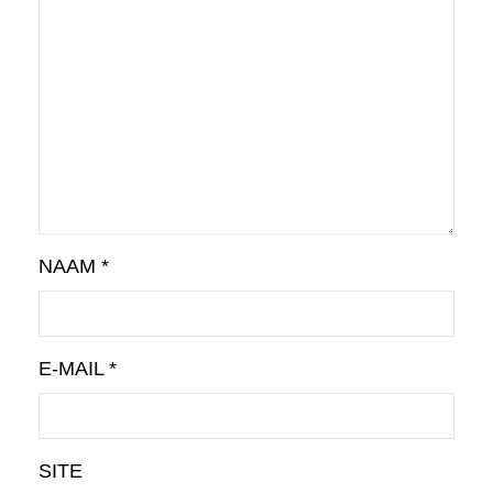
NAAM
*
E-MAIL
*
SITE