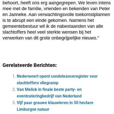
behoort, heeft ons erg aangegrepen. We leven intens
mee met de familie, vrienden en bekenden van Peter
en Janneke. Aan verwachtingsvolle toekomstplannen
is te abrupt een einde gekomen. Namens het
gemeentebestuur wil ik de nabestaanden van alle
slachtoffers heel veel sterkte wensen bij het
verwerken van dit grote onbegrijpelijke nieuws.”
Gerelateerde Berichten:
Nederweert opent condoleanceregister voor
slachtoffers vliegramp
Van Melick in finale beste party- en
eventcateringbedrijf van Nederland
Vijf paar grauwe klauwieren in 50 hectare
Limburgse natuur