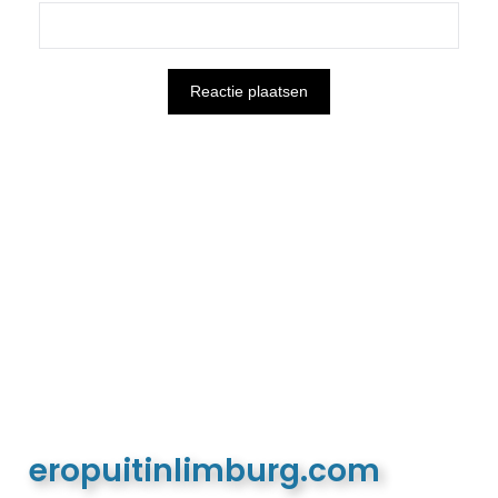
eropuitinlimburg.com