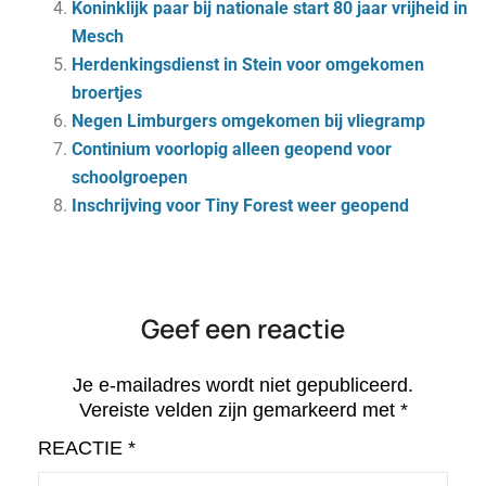
Koninklijk paar bij nationale start 80 jaar vrijheid in
Mesch
Herdenkingsdienst in Stein voor omgekomen
broertjes
Negen Limburgers omgekomen bij vliegramp
Continium voorlopig alleen geopend voor
schoolgroepen
Inschrijving voor Tiny Forest weer geopend
Geef een reactie
Je e-mailadres wordt niet gepubliceerd.
Vereiste velden zijn gemarkeerd met
*
REACTIE
*