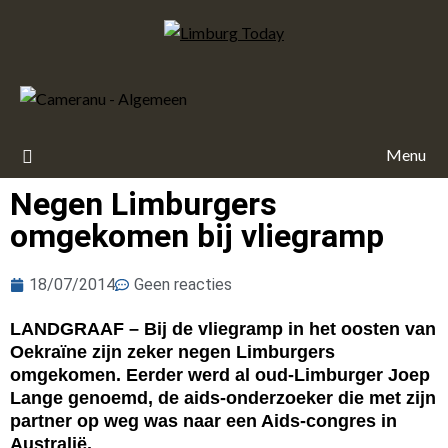
Menu
Negen Limburgers
omgekomen bij vliegramp
18/07/2014
Geen reacties
LANDGRAAF – Bij de vliegramp in het oosten van
Oekraïne zijn zeker negen Limburgers
omgekomen. Eerder werd al oud-Limburger Joep
Lange genoemd, de aids-onderzoeker die met zijn
partner op weg was naar een Aids-congres in
Australië.