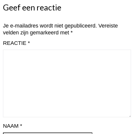
Geef een reactie
Je e-mailadres wordt niet gepubliceerd.
Vereiste
velden zijn gemarkeerd met
*
REACTIE
*
NAAM
*