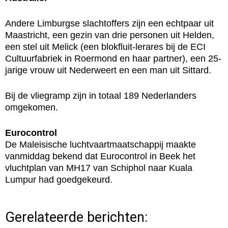
Andere Limburgse slachtoffers zijn een echtpaar uit
Maastricht, een gezin van drie personen uit Helden,
een stel uit Melick (een blokfluit-lerares bij de ECI
Cultuurfabriek in Roermond en haar partner), een 25-
jarige vrouw uit Nederweert en een man uit Sittard.
Bij de vliegramp zijn in totaal 189 Nederlanders
omgekomen.
Eurocontrol
De Maleisische luchtvaartmaatschappij maakte
vanmiddag bekend dat Eurocontrol in Beek het
vluchtplan van MH17 van Schiphol naar Kuala
Lumpur had goedgekeurd.
Gerelateerde berichten: