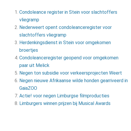
Condoleance register in Stein voor slachtoffers
vliegramp
Nederweert opent condoleanceregister voor
slachtoffers vliegramp
Herdenkingsdienst in Stein voor omgekomen
broertjes
Condoleanceregister geopend voor omgekomen
paar uit Melick
Negen ton subsidie voor verkeersprojecten Weert
Negen nieuwe Afrikaanse wilde honden gearriveerd in
GaiaZOO
Actie! voor negen Limburgse filmproducties
Limburgers winnen prijzen bij Musical Awards