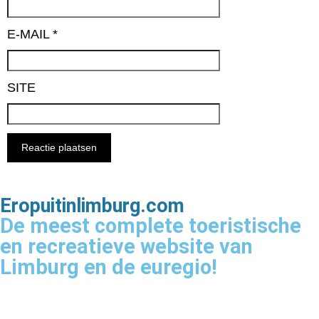
E-MAIL
*
SITE
Eropuitinlimburg.com
De meest complete toeristische
en recreatieve website van
Limburg en de euregio!