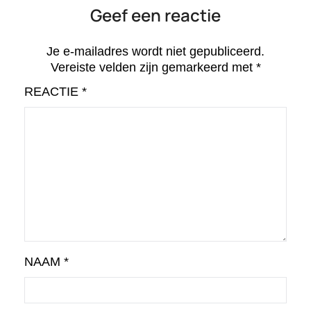
Geef een reactie
Je e-mailadres wordt niet gepubliceerd.
Vereiste velden zijn gemarkeerd met
*
REACTIE
*
NAAM
*