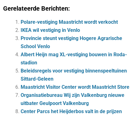
Gerelateerde Berichten:
Polare-vestiging Maastricht wordt verkocht
IKEA wil vestiging in Venlo
Provincie steunt vestiging Hogere Agrarische
School Venlo
Albert Heijn mag XL-vestiging bouwen in Roda-
stadion
Beleidsregels voor vestiging binnenspeeltuinen
Sittard-Geleen
Maastricht Visitor Center wordt Maastricht Store
Organisatiebureau Wij zijn Valkenburg nieuwe
uitbater Geulpoort Valkenburg
Center Parcs het Heijderbos valt in de prijzen