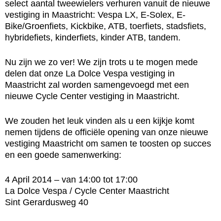
select aantal tweewielers verhuren vanuit de nieuwe
vestiging in Maastricht: Vespa LX, E-Solex, E-
Bike/Groenfiets, Kickbike, ATB, toerfiets, stadsfiets,
hybridefiets, kinderfiets, kinder ATB, tandem.
Nu zijn we zo ver! We zijn trots u te mogen mede
delen dat onze La Dolce Vespa vestiging in
Maastricht zal worden samengevoegd met een
nieuwe Cycle Center vestiging in Maastricht.
We zouden het leuk vinden als u een kijkje komt
nemen tijdens de officiële opening van onze nieuwe
vestiging Maastricht om samen te toosten op succes
en een goede samenwerking:
4 April 2014 – van 14:00 tot 17:00
La Dolce Vespa / Cycle Center Maastricht
Sint Gerardusweg 40