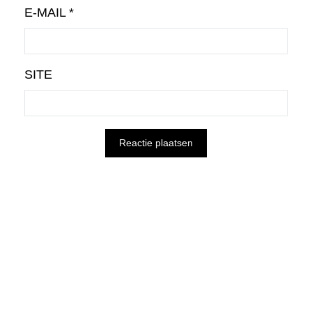
E-MAIL
*
SITE