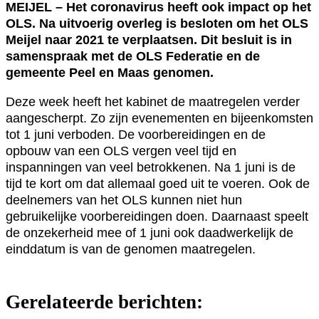
MEIJEL – Het coronavirus heeft ook impact op het
OLS. Na uitvoerig overleg is besloten om het OLS
Meijel naar 2021 te verplaatsen. Dit besluit is in
samenspraak met de OLS Federatie en de
gemeente Peel en Maas genomen.
Deze week heeft het kabinet de maatregelen verder
aangescherpt. Zo zijn evenementen en bijeenkomsten
tot 1 juni verboden. De voorbereidingen en de
opbouw van een OLS vergen veel tijd en
inspanningen van veel betrokkenen. Na 1 juni is de
tijd te kort om dat allemaal goed uit te voeren. Ook de
deelnemers van het OLS kunnen niet hun
gebruikelijke voorbereidingen doen. Daarnaast speelt
de onzekerheid mee of 1 juni ook daadwerkelijk de
einddatum is van de genomen maatregelen.
Gerelateerde berichten: