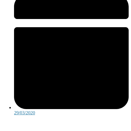
29/03/2020