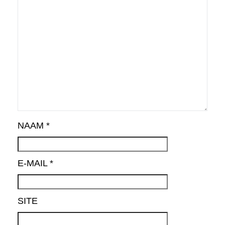
NAAM
*
E-MAIL
*
SITE