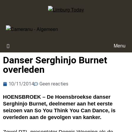
Menu
Danser Serghinjo Burnet
overleden
10/11/2014
Geen reacties
HOENSBROEK – De Hoensbroekse danser
Serghinjo Burnet, deelnemer aan het eerste
seizoen van So You Think You Can Dance, is
overleden aan de gevolgen van kanker.