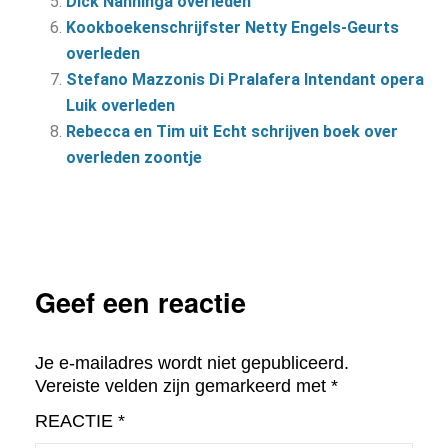
Dick Nanninga overleden
Kookboekenschrijfster Netty Engels-Geurts
overleden
Stefano Mazzonis Di Pralafera Intendant opera
Luik overleden
Rebecca en Tim uit Echt schrijven boek over
overleden zoontje
Geef een reactie
Je e-mailadres wordt niet gepubliceerd.
Vereiste velden zijn gemarkeerd met
*
REACTIE
*