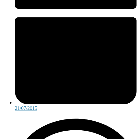
21/07/2015