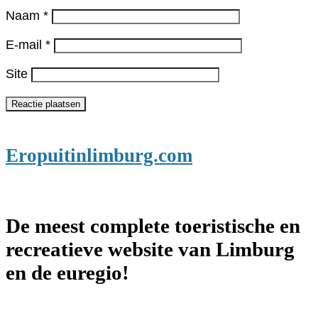
Naam
*
E-mail
*
Site
Eropuitinlimburg.com
De meest complete toeristische en
recreatieve website van Limburg
en de euregio!