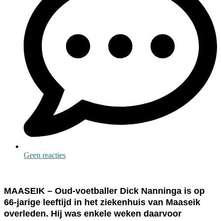
Geen reacties
MAASEIK – Oud-voetballer Dick Nanninga is op
66-jarige leeftijd in het ziekenhuis van Maaseik
overleden. Hij was enkele weken daarvoor