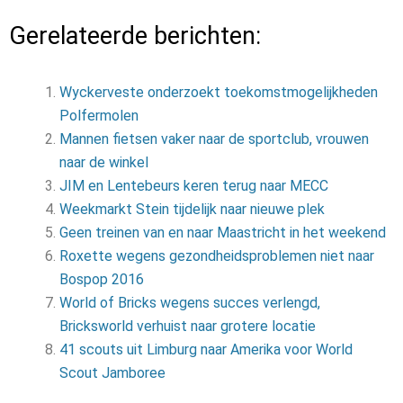
Gerelateerde berichten:
Wyckerveste onderzoekt toekomstmogelijkheden
Polfermolen
Mannen fietsen vaker naar de sportclub, vrouwen
naar de winkel
JIM en Lentebeurs keren terug naar MECC
Weekmarkt Stein tijdelijk naar nieuwe plek
Geen treinen van en naar Maastricht in het weekend
Roxette wegens gezondheidsproblemen niet naar
Bospop 2016
World of Bricks wegens succes verlengd,
Bricksworld verhuist naar grotere locatie
41 scouts uit Limburg naar Amerika voor World
Scout Jamboree