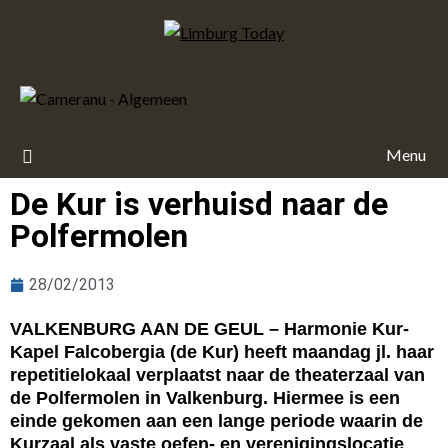
Menu
De Kur is verhuisd naar de
Polfermolen
28/02/2013
VALKENBURG AAN DE GEUL – Harmonie Kur-
Kapel Falcobergia (de Kur) heeft maandag jl. haar
repetitielokaal verplaatst naar de theaterzaal van
de Polfermolen in Valkenburg. Hiermee is een
einde gekomen aan een lange periode waarin de
Kurzaal als vaste oefen- en verenigingslocatie