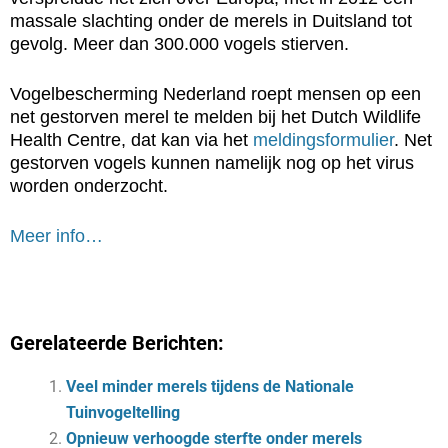
massale slachting onder de merels in Duitsland tot
gevolg. Meer dan 300.000 vogels stierven.
Vogelbescherming Nederland roept mensen op een
net gestorven merel te melden bij het Dutch Wildlife
Health Centre, dat kan via het
meldingsformulier
. Net
gestorven vogels kunnen namelijk nog op het virus
worden onderzocht.
Meer info…
Gerelateerde Berichten:
Veel minder merels tijdens de Nationale
Tuinvogeltelling
Opnieuw verhoogde sterfte onder merels