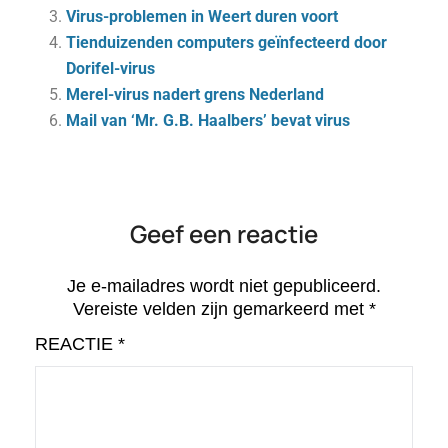
Virus-problemen in Weert duren voort
Tienduizenden computers geïnfecteerd door
Dorifel-virus
Merel-virus nadert grens Nederland
Mail van ‘Mr. G.B. Haalbers’ bevat virus
Geef een reactie
Je e-mailadres wordt niet gepubliceerd.
Vereiste velden zijn gemarkeerd met
*
REACTIE
*