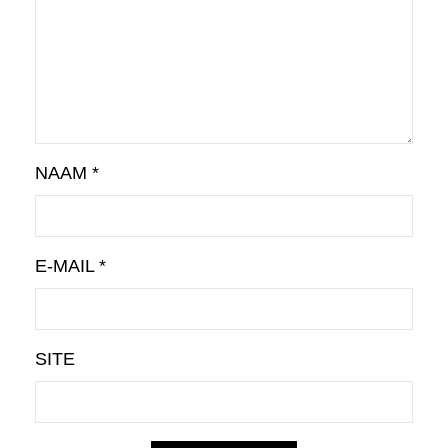
NAAM
*
E-MAIL
*
SITE