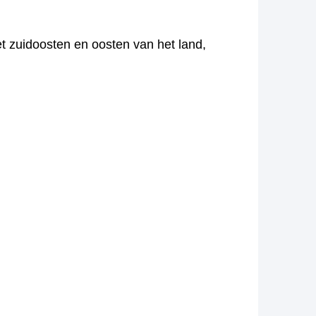
t zuidoosten en oosten van het land,