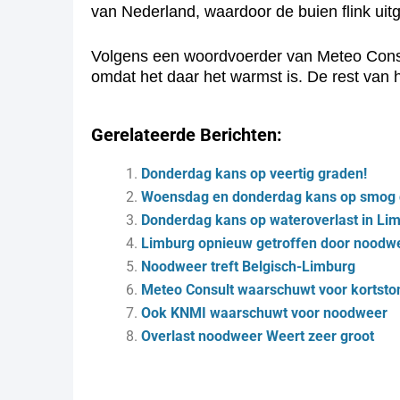
van Nederland, waardoor de buien flink uitg
Volgens een woordvoerder van Meteo Consult
omdat het daar het warmst is. De rest van h
Gerelateerde Berichten:
Donderdag kans op veertig graden!
Woensdag en donderdag kans op smog 
Donderdag kans op wateroverlast in Lim
Limburg opnieuw getroffen door noodw
Noodweer treft Belgisch-Limburg
Meteo Consult waarschuwt voor kortst
Ook KNMI waarschuwt voor noodweer
Overlast noodweer Weert zeer groot