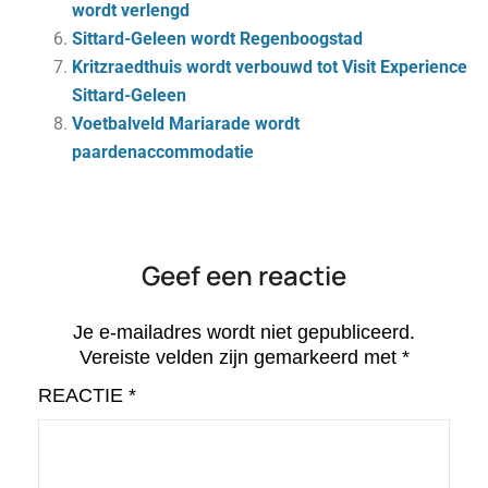
wordt verlengd
Sittard-Geleen wordt Regenboogstad
Kritzraedthuis wordt verbouwd tot Visit Experience
Sittard-Geleen
Voetbalveld Mariarade wordt
paardenaccommodatie
Geef een reactie
Je e-mailadres wordt niet gepubliceerd.
Vereiste velden zijn gemarkeerd met
*
REACTIE
*