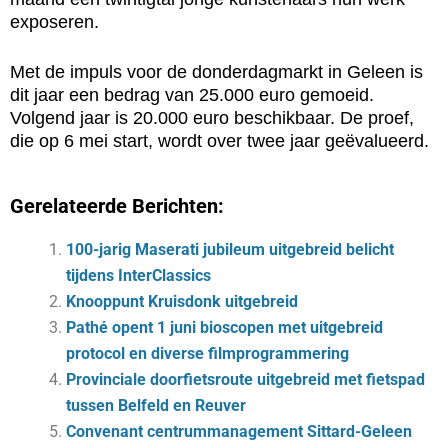
exposeren.
Met de impuls voor de donderdagmarkt in Geleen is
dit jaar een bedrag van 25.000 euro gemoeid.
Volgend jaar is 20.000 euro beschikbaar. De proef,
die op 6 mei start, wordt over twee jaar geëvalueerd.
Gerelateerde Berichten:
100-jarig Maserati jubileum uitgebreid belicht
tijdens InterClassics
Knooppunt Kruisdonk uitgebreid
Pathé opent 1 juni bioscopen met uitgebreid
protocol en diverse filmprogrammering
Provinciale doorfietsroute uitgebreid met fietspad
tussen Belfeld en Reuver
Convenant centrummanagement Sittard-Geleen