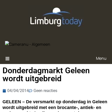
Menu
Donderdagmarkt Geleen
wordt uitgebreid
04/04/2014
Geen reacties
GELEEN – De versmarkt op donderdag in Geleen
wordt uitgebreid met een brocante-, antiek- en