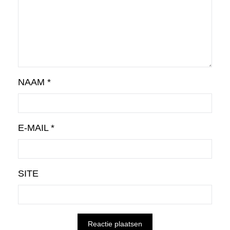
NAAM
*
E-MAIL
*
SITE