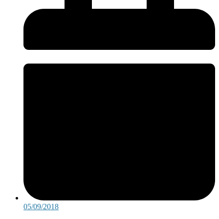
05/09/2018