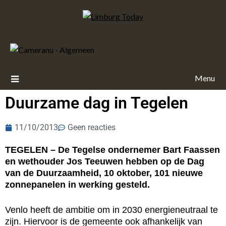
Menu
Duurzame dag in Tegelen
11/10/2013
Geen reacties
TEGELEN – De Tegelse ondernemer Bart Faassen
en wethouder Jos Teeuwen hebben op de Dag
van de Duurzaamheid, 10 oktober, 101 nieuwe
zonnepanelen in werking gesteld.
Venlo heeft de ambitie om in 2030 energieneutraal te
zijn. Hiervoor is de gemeente ook afhankelijk van