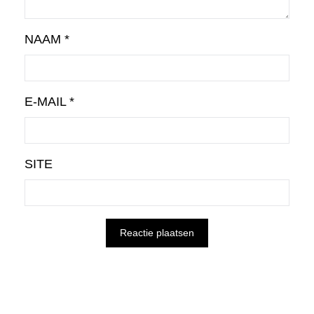
NAAM
*
E-MAIL
*
SITE