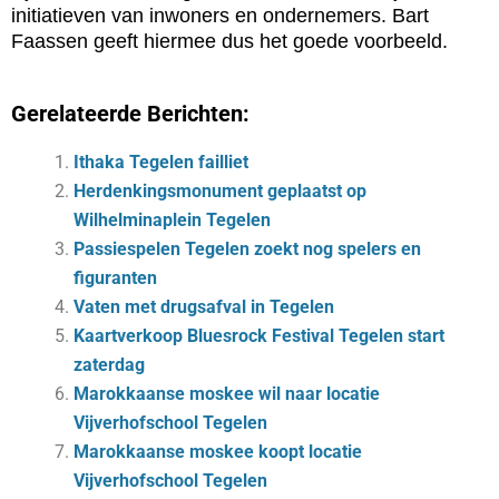
initiatieven van inwoners en ondernemers. Bart
Faassen geeft hiermee dus het goede voorbeeld.
Gerelateerde Berichten:
Ithaka Tegelen failliet
Herdenkingsmonument geplaatst op
Wilhelminaplein Tegelen
Passiespelen Tegelen zoekt nog spelers en
figuranten
Vaten met drugsafval in Tegelen
Kaartverkoop Bluesrock Festival Tegelen start
zaterdag
Marokkaanse moskee wil naar locatie
Vijverhofschool Tegelen
Marokkaanse moskee koopt locatie
Vijverhofschool Tegelen