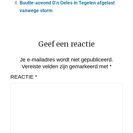
Buutte-aovond D’n Oeles in Tegelen afgelast
vanwege storm
Geef een reactie
Je e-mailadres wordt niet gepubliceerd.
Vereiste velden zijn gemarkeerd met
*
REACTIE
*