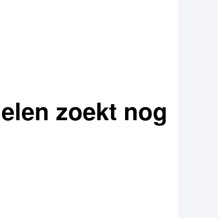
elen zoekt nog