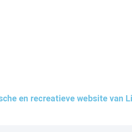
sche en recreatieve website van L