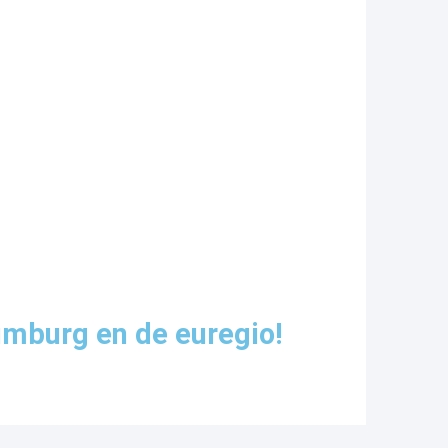
imburg en de euregio!