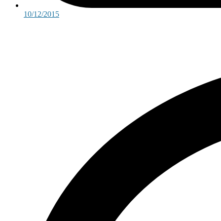
10/12/2015