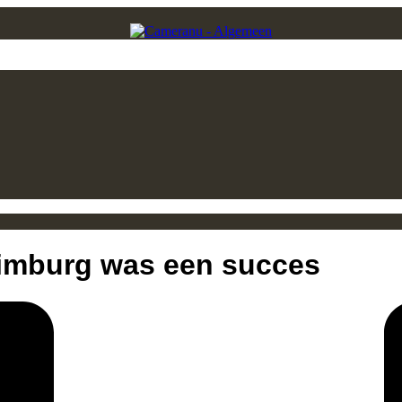
Limburg was een succes