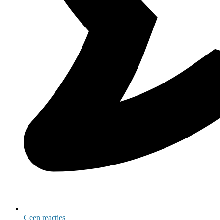
Geen reacties