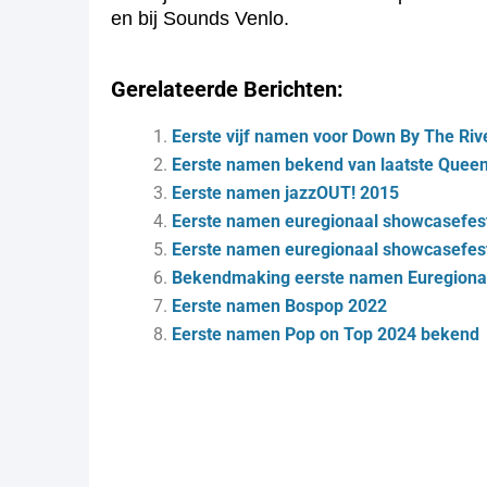
en bij Sounds Venlo.
Gerelateerde Berichten:
Eerste vijf namen voor Down By The Riv
Eerste namen bekend van laatste Queen
Eerste namen jazzOUT! 2015
Eerste namen euregionaal showcasefes
Eerste namen euregionaal showcasefes
Bekendmaking eerste namen Euregiona
Eerste namen Bospop 2022
Eerste namen Pop on Top 2024 bekend