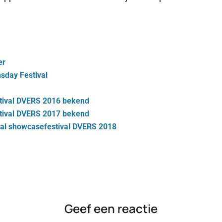
er
sday Festival
tival DVERS 2016 bekend
tival DVERS 2017 bekend
al showcasefestival DVERS 2018
Geef een reactie