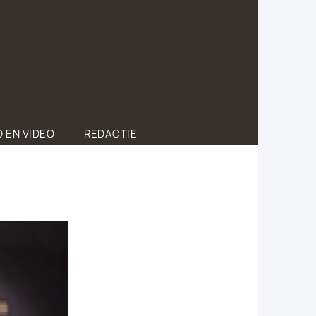
 EN VIDEO
REDACTIE