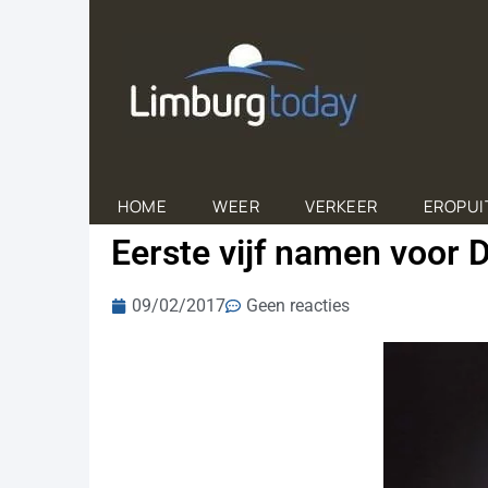
HOME
WEER
VERKEER
EROPUI
Eerste vijf namen voor 
09/02/2017
Geen reacties