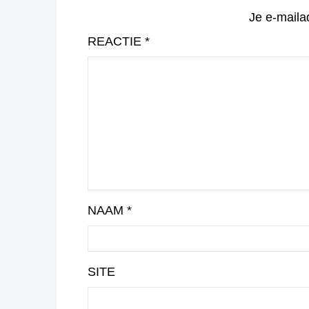
Je e-maila
REACTIE
*
NAAM
*
SITE