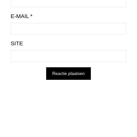
E-MAIL
*
SITE