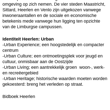
omgeving op zich nemen. De vier steden Maastricht,
Sittard, Heerlen en Venlo zijn uitgekozen vanwege
inwoneraantallen en de sociale en economische
betekenis mede vanwege hun ligging ten opzichte
van de Limburgse campussen.
Identiteit Heerlen: Urban
-Urban Experience; een hoogstedelijk en compacter
centrum
-Urban Culture; een ontmoetingsplek voor jeugd en
cultuur, onmisbaar aan de Oostzijde
-Urban Living; een aantrekkelijk groen woon-, werk-
en recreëergebied
-Urban Heritage; historische waarden moeten worden
gekoesterd: breng het verleden op straat.
Bidboek Heerlen