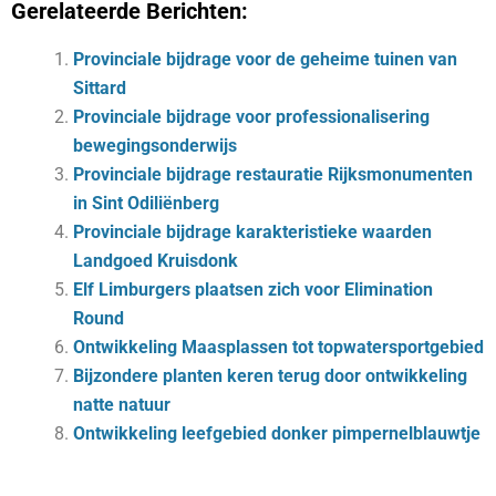
Gerelateerde Berichten:
Provinciale bijdrage voor de geheime tuinen van
Sittard
Provinciale bijdrage voor professionalisering
bewegingsonderwijs
Provinciale bijdrage restauratie Rijksmonumenten
in Sint Odiliënberg
Provinciale bijdrage karakteristieke waarden
Landgoed Kruisdonk
Elf Limburgers plaatsen zich voor Elimination
Round
Ontwikkeling Maasplassen tot topwatersportgebied
Bijzondere planten keren terug door ontwikkeling
natte natuur
Ontwikkeling leefgebied donker pimpernelblauwtje