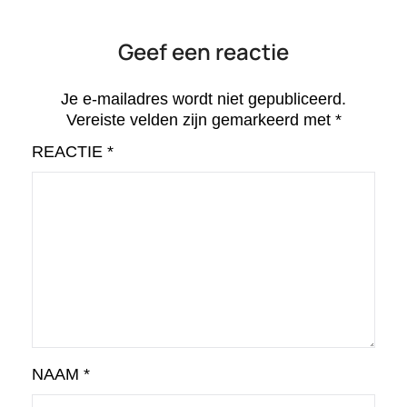
Geef een reactie
Je e-mailadres wordt niet gepubliceerd.
Vereiste velden zijn gemarkeerd met
*
REACTIE
*
NAAM
*