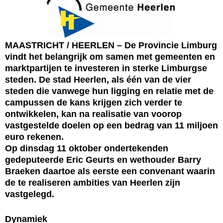
MAASTRICHT / HEERLEN – De Provincie Limburg
vindt het belangrijk om samen met gemeenten en
marktpartijen te investeren in sterke Limburgse
steden. De stad Heerlen, als één van de vier
steden die vanwege hun ligging en relatie met de
campussen de kans krijgen zich verder te
ontwikkelen, kan na realisatie van voorop
vastgestelde doelen op een bedrag van 11 miljoen
euro rekenen.
Op dinsdag 11 oktober ondertekenden
gedeputeerde Eric Geurts en wethouder Barry
Braeken daartoe als eerste een convenant waarin
de te realiseren ambities van Heerlen zijn
vastgelegd.
Dynamiek