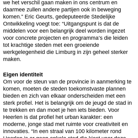
we het verschil gaan maken in ons centrum en
daarmee zullen andere partijen ook in beweging
komen.” Eric Geurts, gedeputeerde Stedelijke
Ontwikkeling voegt toe: “Uitgangspunt is dat de
middelen voor een belangrijk deel worden ingezet
voor concrete projecten en programma’s die leiden
tot krachtige steden met een groeiende
werkgelegenheid die Limburg in zijn geheel sterker
maken.
Eigen identiteit
Om voor de steun van de provincie in aanmerking te
komen, moeten de steden toekomstvaste plannen
bieden en zich van elkaar onderscheiden met een
sterk profiel. Het is belangrijk om de jeugd de stad in
te trekken en dan moet je hen iets bieden. Voor
Heerlen is dat profiel het urban karakter: een
moderne, jonge stad met ruimte voor creativiteit en
innovaties. “In een straal van 100 kilometer rond