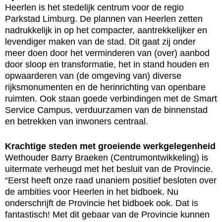
Heerlen is het stedelijk centrum voor de regio
Parkstad Limburg. De plannen van Heerlen zetten
nadrukkelijk in op het compacter, aantrekkelijker en
levendiger maken van de stad. Dit gaat zij onder
meer doen door het verminderen van (over) aanbod
door sloop en transformatie, het in stand houden en
opwaarderen van (de omgeving van) diverse
rijksmonumenten en de herinrichting van openbare
ruimten. Ook staan goede verbindingen met de Smart
Service Campus, verduurzamen van de binnenstad
en betrekken van inwoners centraal.
Krachtige steden met groeiende werkgelegenheid
Wethouder Barry Braeken (Centrumontwikkeling) is
uitermate verheugd met het besluit van de Provincie.
“Eerst heeft onze raad unaniem positief besloten over
de ambities voor Heerlen in het bidboek. Nu
onderschrijft de Provincie het bidboek ook. Dat is
fantastisch! Met dit gebaar van de Provincie kunnen