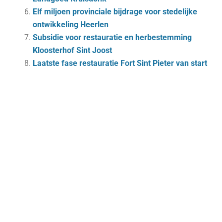
Elf miljoen provinciale bijdrage voor stedelijke
ontwikkeling Heerlen
Subsidie voor restauratie en herbestemming
Kloosterhof Sint Joost
Laatste fase restauratie Fort Sint Pieter van start