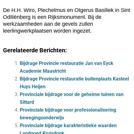
De H.H. Wiro, Plechelmus en Otgerus Basiliek in Sint
Odiliënberg is een Rijksmonument. Bij de
werkzaamheden aan de gevels zullen
leerlingwerkplaatsen worden ingezet.
Gerelateerde Berichten:
Bijdrage Provincie restauratie Jan van Eyck
Academie Maastricht
Bijdrage Provincie restauratie buitenplaats Kasteel
Huys Heijen
Provinciale bijdrage voor de geheime tuinen van
Sittard
Provinciale bijdrage voor professionalisering
bewegingsonderwijs
Provinciale bijdrage karakteristieke waarden
Landgoed Kruisdonk